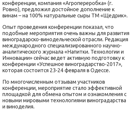
конференции, компания «Агропереробка» (г.
Ровно), предложил достойное дополнение к
винам – на 100% натуральные сыры ТМ «Щедрик».
Опыт проведения конференции показал, что
подобные мероприятия очень важны для развития
виноградарско-винодельческой отрасли. Редакция
международного специализированного научно-
аналитического журнала «Напитки. Технологии и
Инновации» сейчас ведет активную подготовку к
конференции «Успешное виноградарство-2017»,
которая состоится 23-24 февраля в Одессе.
По многочисленным отзывам участников
конференции, мероприятие стало эффективной
площадкой для обмена опытом и ознакомления с
новыми мировыми технологиями виноградарства
и виноделия.