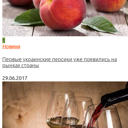
1
Новини
Первые украинские персики уже появились на
рынках страны
29.06.2017