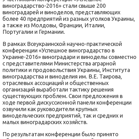
виноградарство-2016» стали свыше 200
виноградарей и виноделов, представляющих
более 40 предприятий из разных уголков Украины,
а также из Молдовы, Франции, Италии,
Португалии и Германии.
В рамках Всеукраинской научно-практической
конференции «Успешное виноградарство в
Украине-2016» виноградари и виноделы совместно
с представителями Министерства аграрной
политики и продовольствия Украины, Института
виноградарства и виноделия им. В.Е. Таирова,
отраслевых ассоциаций и общественных
организаций выработали тактику решения
существующих проблем. Свои предложения в
ходе первой дискуссионной панели конференции
озвучили как руководители крупных
винодельческих предприятий, так и средних и
малых виноградарских хозяйств.
По результатам конференции было принято