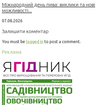
Міжнародний день пива: виклики та нові
можливості...
07.08.2026
Залишити коментар
You must be
logged in
to post a comment.
Реклама