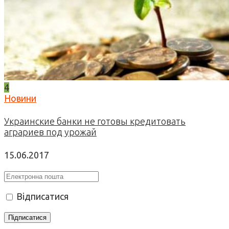
4
Новини
Украинские банки не готовы кредитовать
аграриев под урожай
15.06.2017
Відписатися