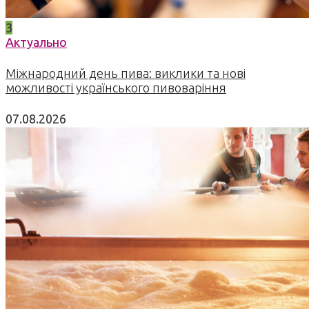
3
Актуально
Міжнародний день пива: виклики та нові
можливості українського пивоваріння
07.08.2026