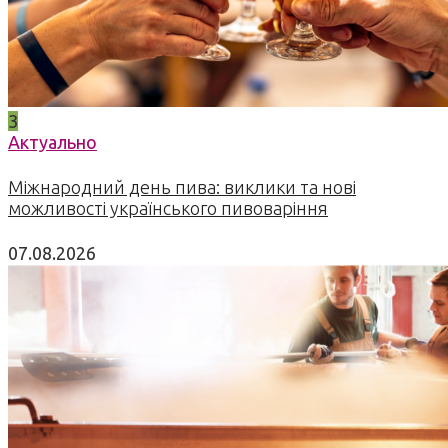
3
Актуально
Міжнародний день пива: виклики та нові
можливості українського пивоваріння
07.08.2026