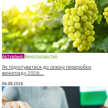
Актуально
Виноградарство
Як підготуватися до сезону переробки
винограду 2026:...
06.08.2026