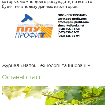
которых можно долго рассуждать, но все это
будет не в пользу данных изоляторов.
Журнал «Напої. Технології та Інновації»
Останні статті