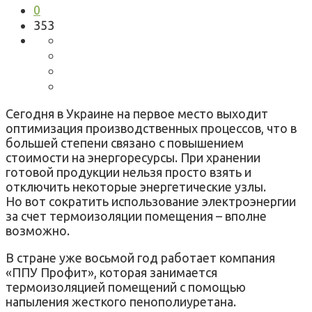
0
353
Сегодня в Украине на первое место выходит
оптимизация производственных процессов, что в
большей степени связано с повышением
стоимости на энергоресурсы. При хранении
готовой продукции нельзя просто взять и
отключить некоторые энергетические узлы.
Но вот сократить использование электроэнергии
за счет термоизоляции помещения – вполне
возможно.
В стране уже восьмой год работает компания
«ППУ Профит», которая занимается
термоизоляцией помещений с помощью
напыления жесткого пенополиуретана.