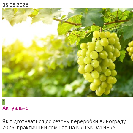
05.08.2026
1
Актуально
Як підготуватися до сезону переробки винограду
2026: практичний семінар на KRITSKI WINERY