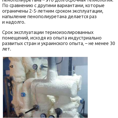
По сравнению с другими вариантами, которые
ограничены 2-5-летним сроком эксплуатации,
напыление пенополиуретана делается раз
и надолго.
Срок эксплуатации термоизолированных
помещений, исходя из опыта индустриально
развитых стран и украинского опыта, – не менее 30
лет.