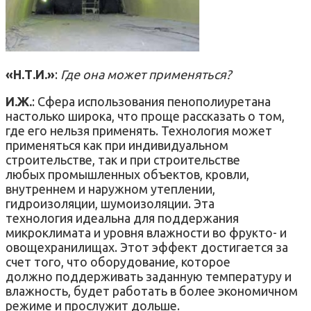
«Н.Т.И.»
:
Где она может применяться?
И.Ж.
: Сфера использования пенополиуретана
настолько широка, что проще рассказать о том,
где его нельзя применять. Технология может
применяться как при индивидуальном
строительстве, так и при строительстве
любых промышленных объектов, кровли,
внутреннем и наружном утеплении,
гидроизоляции, шумоизоляции. Эта
технология идеальна для поддержания
микроклимата и уровня влажности во фрукто- и
овощехранилищах. Этот эффект достигается за
счет того, что оборудование, которое
должно поддерживать заданную температуру и
влажность, будет работать в более экономичном
режиме и прослужит дольше.