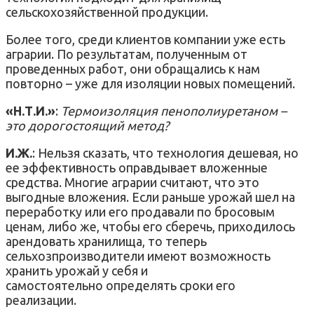
сельскохозяйственной продукции.
Более того, среди клиентов компании уже есть
аграрии. По результатам, полученным от
проведенных работ, они обращались к нам
повторно – уже для изоляции новых помещений.
«Н.Т.И.»
:
Термоизоляция пенополиуретаном –
это дорогостоящий метод?
И.Ж.
: Нельзя сказать, что технология дешевая, но
ее эффективность оправдывает вложенные
средства. Многие аграрии считают, что это
выгодные вложения. Если раньше урожай шел на
переработку или его продавали по бросовым
ценам, либо же, чтобы его сберечь, приходилось
арендовать хранилища, то теперь
сельхозпроизводители имеют возможность
хранить урожай у себя и
самостоятельно определять сроки его
реализации.