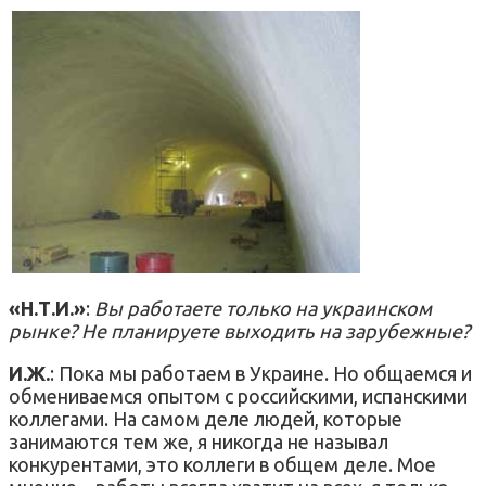
«Н.Т.И.»
:
Вы работаете только на украинском
рынке? Не планируете выходить на зарубежные?
И.Ж.
: Пока мы работаем в Украине. Но общаемся и
обмениваемся опытом с российскими, испанскими
коллегами. На самом деле людей, которые
занимаются тем же, я никогда не называл
конкурентами, это коллеги в общем деле. Мое