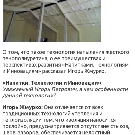
О том, что такое технология напыления жесткого
пенополиуретана, о ее преимуществах и
перспективах развития «Напитками. Технологиям
и Инновациям» рассказал Игорь Жмурко.
«Напитки. Технологии и Инновации»
:
Уважаемый Игорь Петрович, в чем особенности
данной технологии?
Игорь Жмурко:
Она отличается от всех
традиционных технологий утепления и
теплоизоляции тем, что изоляция наносится
послойно, предусматривается отсутствие стыков,
швов, зазоров, обеспечивается целостный