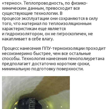
«термос». Теплопроводность, по физико-
химическим данным, превосходит все
существующие технологии. В
процессе эксплуатации они сохраняются в силу
того, что материал по теплоизоляционным
характеристикам еще является
и гидроизолятором, он не гигроскопичен, не
накапливает в себе влагу.
Процесс нанесения ППУ-термоизоляции проходит
несоизмеримо быстрее, чем все остальные
способы. Технология нанесения пенополиуретана
предполагает достаточно короткие сроки,
минимальную подготовку поверхности.