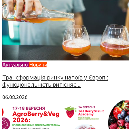
Актуально
Новини
Трансформація ринку напоїв у Європі:
функціональність витісняє...
06.08.2026