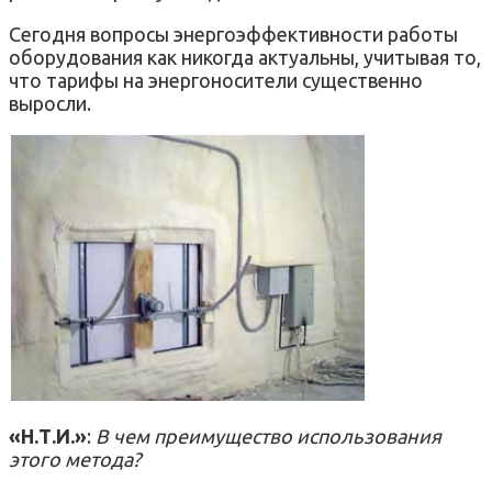
Сегодня вопросы энергоэффективности работы
оборудования как никогда актуальны, учитывая то,
что тарифы на энергоносители существенно
выросли.
«Н.Т.И.»
:
В чем преимущество использования
этого метода?