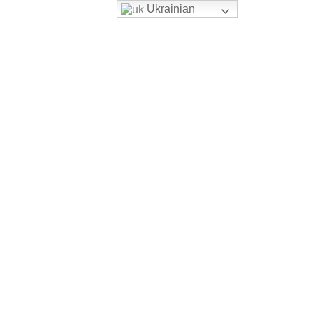
Ukrainian