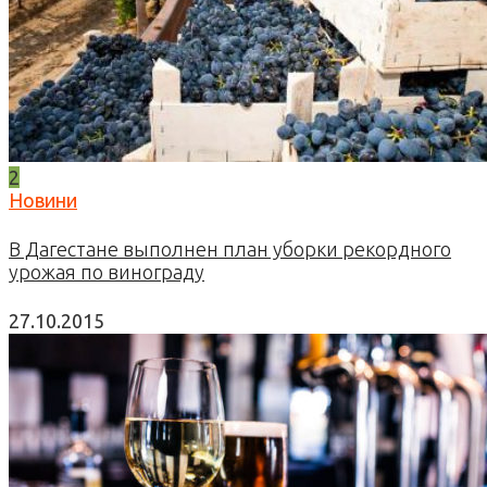
2
Новини
В Дагестане выполнен план уборки рекордного
урожая по винограду
27.10.2015