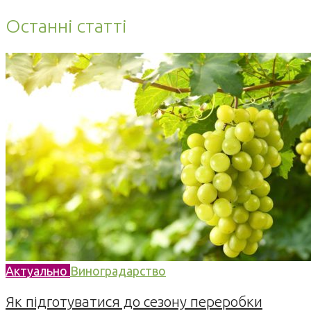
Останні статті
Актуально
Виноградарство
Як підготуватися до сезону переробки