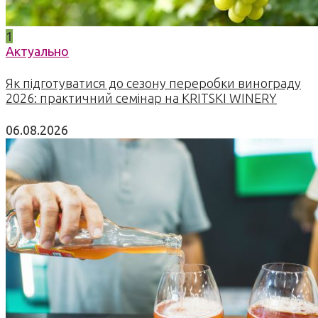
1
Актуально
Як підготуватися до сезону переробки винограду
2026: практичний семінар на KRITSKI WINERY
06.08.2026