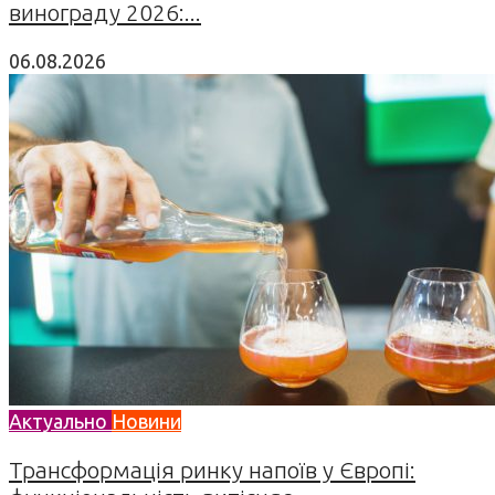
винограду 2026:...
06.08.2026
Актуально
Новини
Трансформація ринку напоїв у Європі: