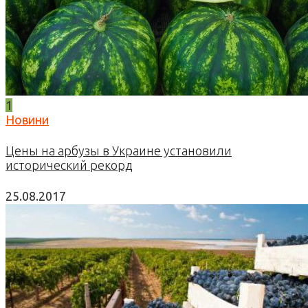
1
Новини
Цены на арбузы в Украине установили
исторический рекорд
25.08.2017