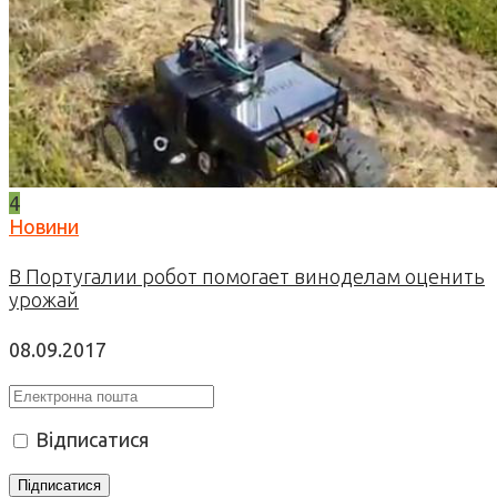
4
Новини
В Португалии робот помогает виноделам оценить
урожай
08.09.2017
Відписатися