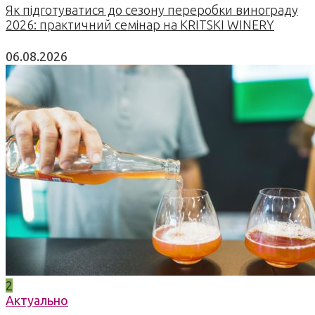
Як підготуватися до сезону переробки винограду
2026: практичний семінар на KRITSKI WINERY
06.08.2026
2
Актуально