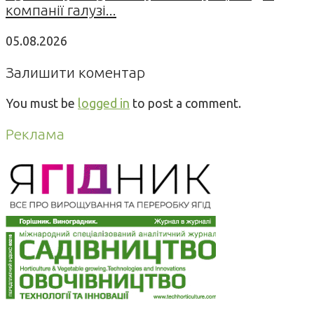
компанії галузі...
05.08.2026
Залишити коментар
You must be
logged in
to post a comment.
Реклама