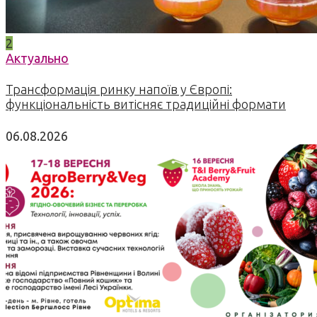
2
Актуально
Трансформація ринку напоїв у Європі:
функціональність витісняє традиційні формати
06.08.2026