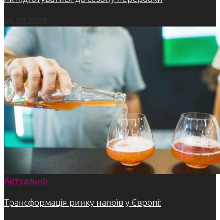
06.08.2026
Актуально
Трансформація ринку напоїв у Європі: