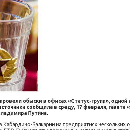
провели обыски в офисах «Статус-групп», одной 
источники сообщила в среду, 17 февраля, газета 
Владимира Путина.
 в Кабардино-Балкарии на предприятиях нескольких 