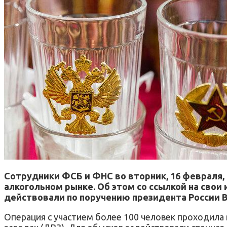
Сотрудники ФСБ и ФНС во вторник, 16 февраля, 
алкогольном рынке. Об этом со ссылкой на свои 
действовали по поручению президента России 
Операция с участием более 100 человек проходила