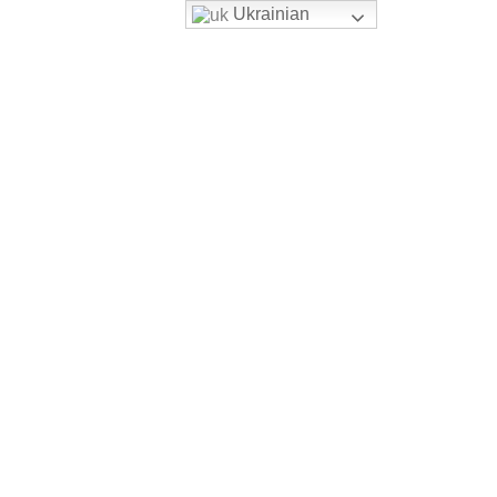
Ukrainian