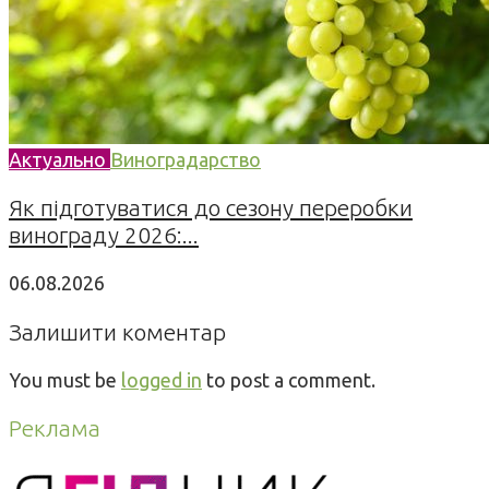
Актуально
Виноградарство
Як підготуватися до сезону переробки
винограду 2026:...
06.08.2026
Залишити коментар
You must be
logged in
to post a comment.
Реклама