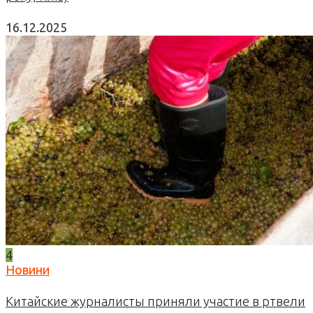
16.12.2025
4
Новини
Китайские журналисты приняли участие в ртвели