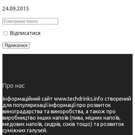
24.09.2015
Відписатися
Про нас
Інформаційний сайт www.techdrinks.info створений
для популяризації інформації про розвиток
виноградарства та виноробства, а також про
виробництво інших напоїв (пива, міцних напоїв,
медових напоїв, сидрів, соків тощо) та розвиток
суміжних галузей.