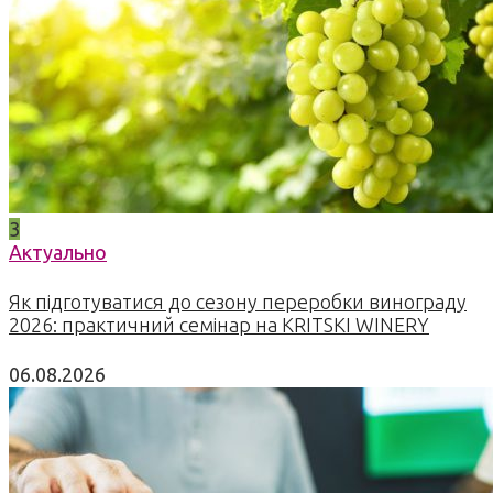
3
Актуально
Як підготуватися до сезону переробки винограду
2026: практичний семінар на KRITSKI WINERY
06.08.2026