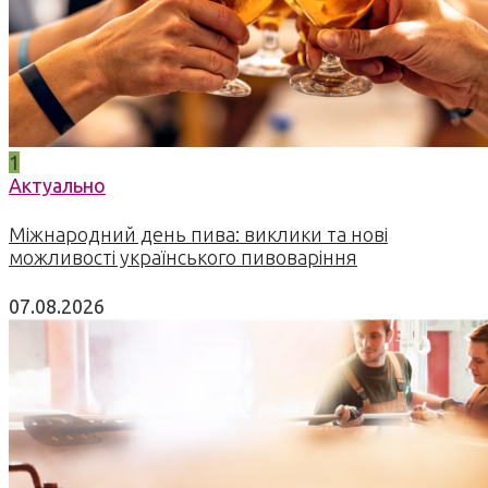
1
Актуально
Міжнародний день пива: виклики та нові
можливості українського пивоваріння
07.08.2026