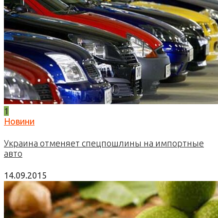
1
Новини
Украина отменяет спецпошлины на импортные
авто
14.09.2015