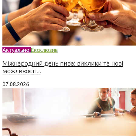
Актуально
Ексклюзив
Міжнародний день пива: виклики та нові
можливості...
07.08.2026