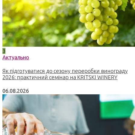
3
Актуально
Як підготуватися до сезону переробки винограду
2026: практичний семінар на KRITSKI WINERY
06.08.2026