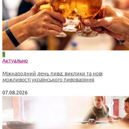
1
Актуально
Міжнародний день пива: виклики та нові
можливості українського пивоваріння
07.08.2026