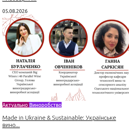
05.08.2026
Актуально
Виноробство
Made in Ukraine & Sustainable: Українське
вино...