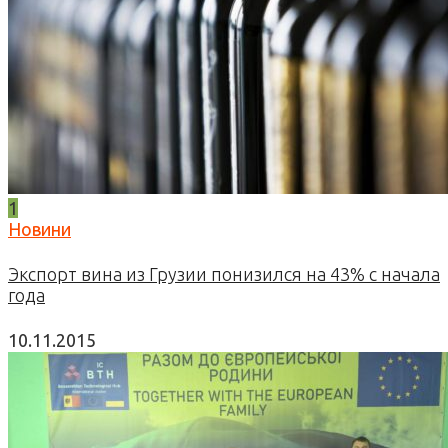
1
Новини
Экспорт вина из Грузии понизился на 43% с начала
года
10.11.2015