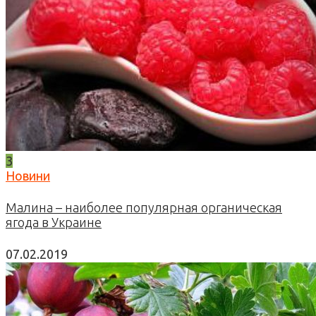
3
Новини
Малина – наиболее популярная органическая
ягода в Украине
07.02.2019