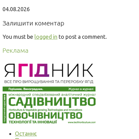
04.08.2026
Залишити коментар
You must be
logged in
to post a comment.
Реклама
Останнє