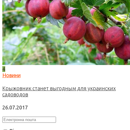
4
Новини
Крыжовник станет выгодным для украинских
садоводов
26.07.2017