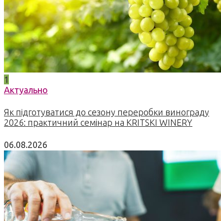
1
Актуально
Як підготуватися до сезону переробки винограду
2026: практичний семінар на KRITSKI WINERY
06.08.2026