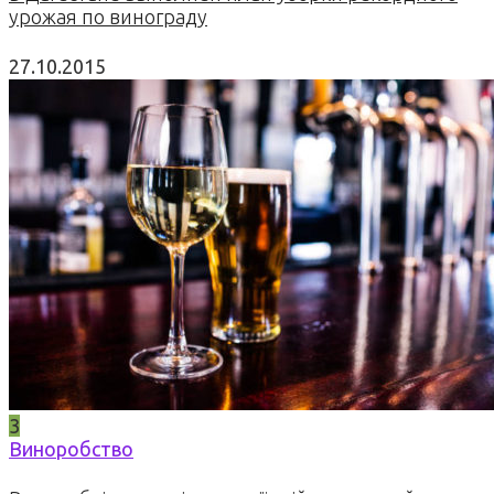
урожая по винограду
27.10.2015
3
Виноробство