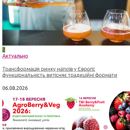
2
Актуально
Трансформація ринку напоїв у Європі:
функціональність витісняє традиційні формати
06.08.2026