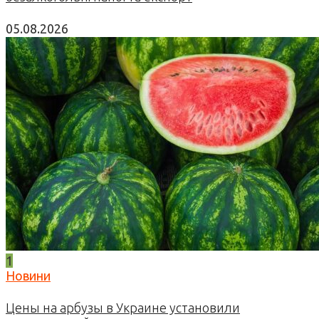
05.08.2026
1
Новини
Цены на арбузы в Украине установили