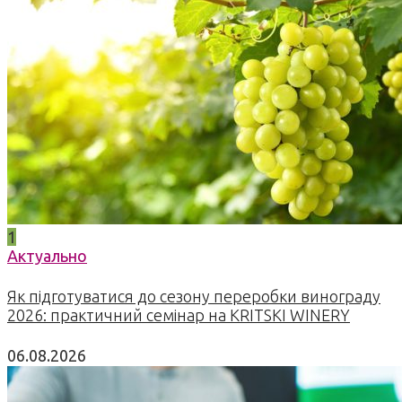
1
Актуально
Як підготуватися до сезону переробки винограду
2026: практичний семінар на KRITSKI WINERY
06.08.2026