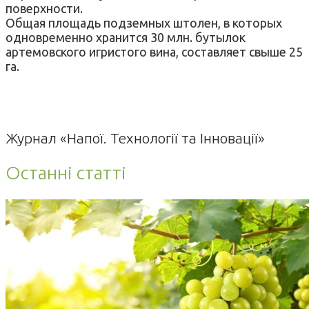
поверхности.
Общая площадь подземных штолен, в которых
одновременно хранится 30 млн. бутылок
артемовского игристого вина, составляет свыше 25
га.
Журнал «Напої. Технології та Інновації»
Останні статті