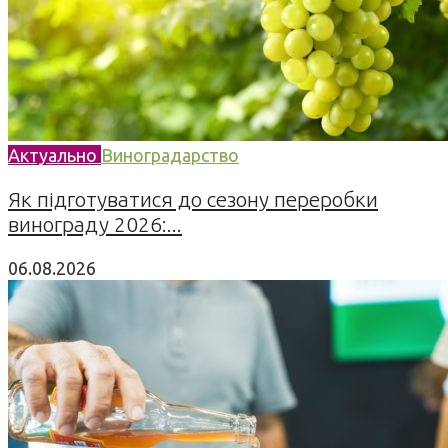
Актуально
Виноградарство
Як підготуватися до сезону переробки
винограду 2026:...
06.08.2026