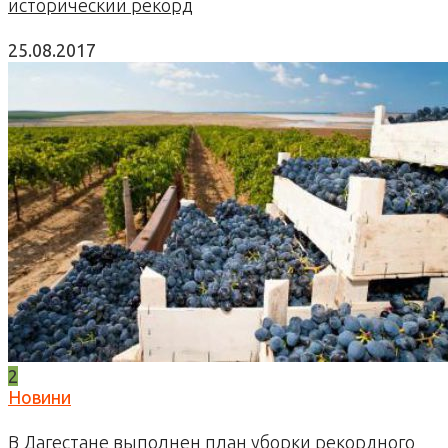
исторический рекорд
25.08.2017
2
Новини
В Дагестане выполнен план уборки рекордного