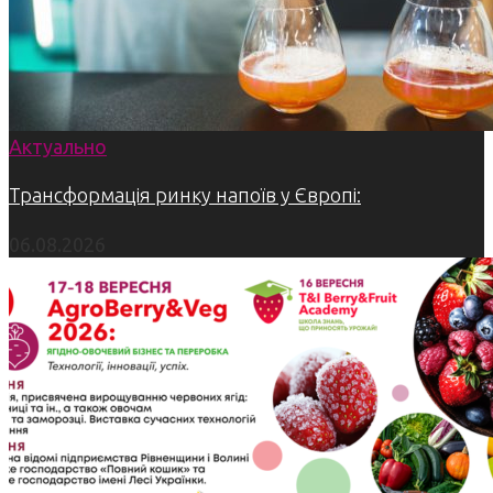
Актуально
Трансформація ринку напоїв у Європі:
06.08.2026