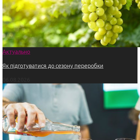
Актуально
Як підготуватися до сезону переробки
06.08.2026