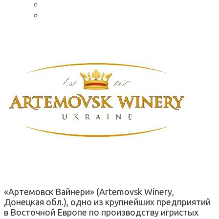
«Артемовск Вайнери» (Artemovsk Winery,
Донецкая обл.), одно из крупнейших предприятий
в Восточной Европе по производству игристых