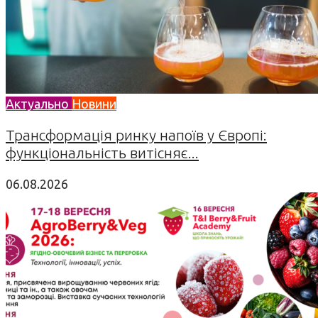
Актуально
Новини
Трансформація ринку напоїв у Європі:
функціональність витісняє...
06.08.2026