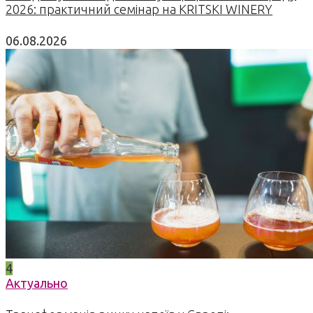
2026: практичний семінар на KRITSKI WINERY
06.08.2026
4
Актуально