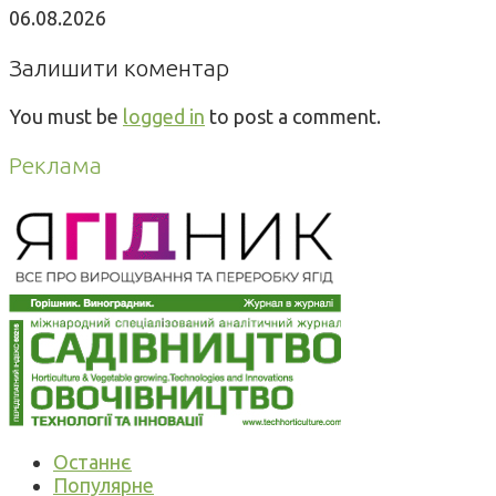
06.08.2026
Залишити коментар
You must be
logged in
to post a comment.
Реклама
Останнє
Популярне