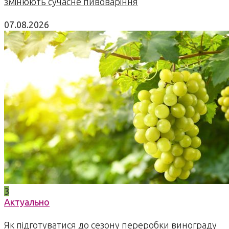
змінюють сучасне пивоваріння
07.08.2026
3
Актуально
Як підготуватися до сезону переробки винограду