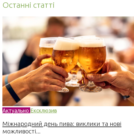
Останні статті
Актуально
Ексклюзив
Міжнародний день пива: виклики та нові
можливості...