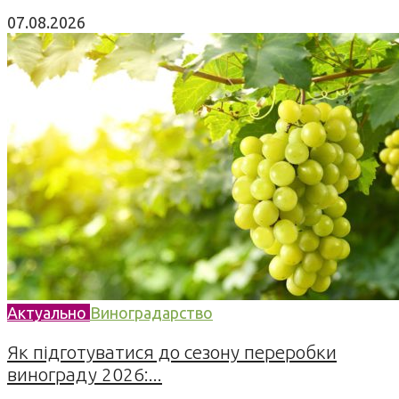
07.08.2026
Актуально
Виноградарство
Як підготуватися до сезону переробки
винограду 2026:...