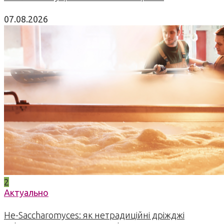
07.08.2026
2
Актуально
Не-Saccharomyces: як нетрадиційні дріжджі