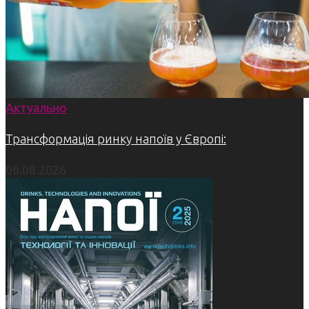
Актуально
Трансформація ринку напоїв у Європі:
06.08.2026