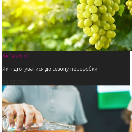
Актуально
Як підготуватися до сезону переробки
06.08.2026