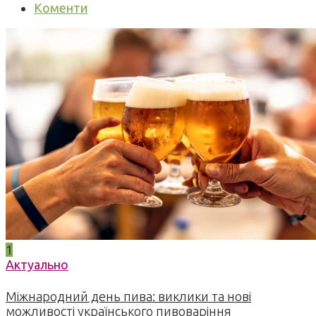
Коменти
1
Актуально
Міжнародний день пива: виклики та нові
можливості українського пивоваріння