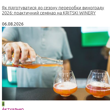
Як підготуватися до сезону переробки винограду
2026: практичний семінар на KRITSKI WINERY
06.08.2026
4
Актуально