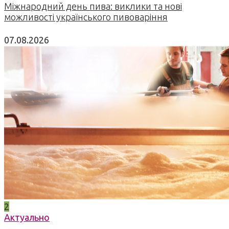
Міжнародний день пива: виклики та нові
можливості українського пивоваріння
07.08.2026
2
Актуально