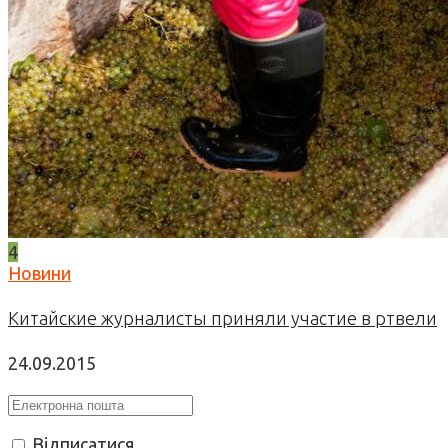
4
Новини
Китайские журналисты приняли участие в ртвели
24.09.2015
Відписатися