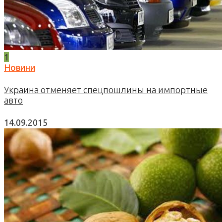
1
Новини
Украина отменяет спецпошлины на импортные
авто
14.09.2015