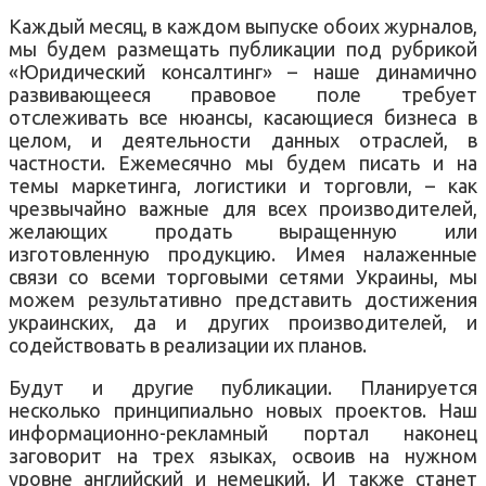
Каждый месяц, в каждом выпуске обоих журналов,
мы будем размещать публикации под рубрикой
«Юридический консалтинг» – наше динамично
развивающееся правовое поле требует
отслеживать все нюансы, касающиеся бизнеса в
целом, и деятельности данных отраслей, в
частности. Ежемесячно мы будем писать и на
темы маркетинга, логистики и торговли, – как
чрезвычайно важные для всех производителей,
желающих продать выращенную или
изготовленную продукцию. Имея налаженные
связи со всеми торговыми сетями Украины, мы
можем результативно представить достижения
украинских, да и других производителей, и
содействовать в реализации их планов.
Будут и другие публикации. Планируется
несколько принципиально новых проектов. Наш
информационно-рекламный портал наконец
заговорит на трех языках, освоив на нужном
уровне английский и немецкий. И также станет