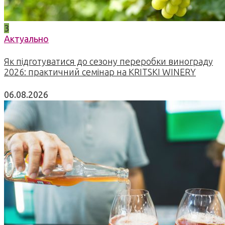
3
Актуально
Як підготуватися до сезону переробки винограду
2026: практичний семінар на KRITSKI WINERY
06.08.2026