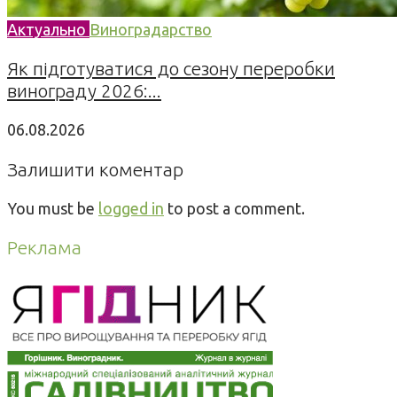
Актуально
Виноградарство
Як підготуватися до сезону переробки
винограду 2026:...
06.08.2026
Залишити коментар
You must be
logged in
to post a comment.
Реклама