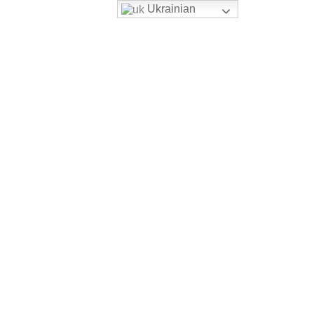
Ukrainian