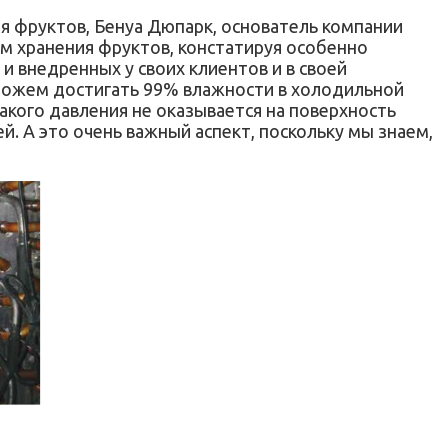
ия фруктов, Бенуа Дюпарк, основатель компании
лем хранения фруктов, констатируя особенно
и внедренных у своих клиентов и в своей
 можем достигать 99% влажности в холодильной
акого давления не оказывается на поверхность
. А это очень важный аспект, поскольку мы знаем,