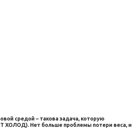
вой средой – такова задача, которую
 Т ХОЛОД). Нет больше проблемы потери веса, и