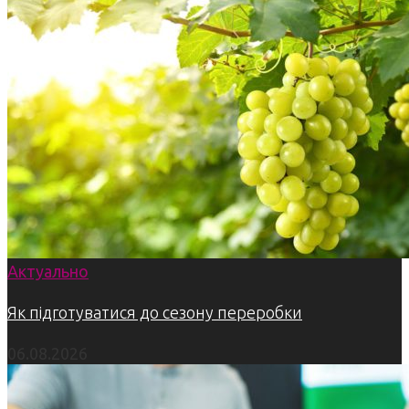
Актуально
Як підготуватися до сезону переробки
06.08.2026