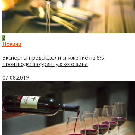
2
Новини
Эксперты предсказали снижение на 6%
производства французского вина
07.08.2019