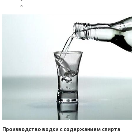
Производство водки с содержанием спирта