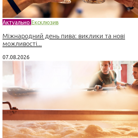
Актуально
Ексклюзив
Міжнародний день пива: виклики та нові
можливості...
07.08.2026