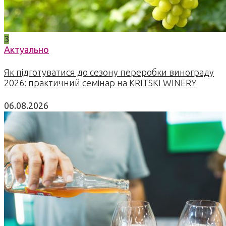
3
Актуально
Як підготуватися до сезону переробки винограду
2026: практичний семінар на KRITSKI WINERY
06.08.2026