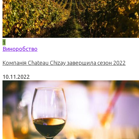
1
Виноробство
Компанія Chateau Chizay завершила сезон 2022
10.11.2022