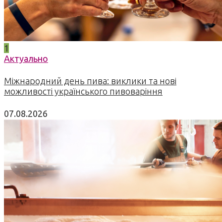
1
Актуально
Міжнародний день пива: виклики та нові
можливості українського пивоваріння
07.08.2026