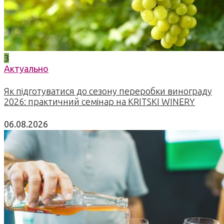
3
Актуально
Як підготуватися до сезону переробки винограду
2026: практичний семінар на KRITSKI WINERY
06.08.2026