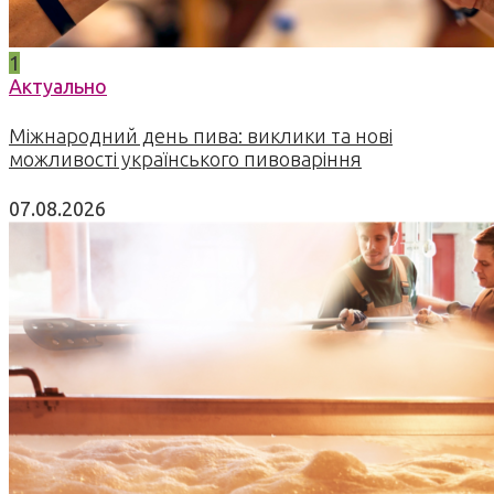
1
Актуально
Міжнародний день пива: виклики та нові
можливості українського пивоваріння
07.08.2026