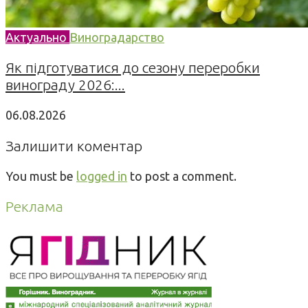
Актуально
Виноградарство
Як підготуватися до сезону переробки
винограду 2026:...
06.08.2026
Залишити коментар
You must be
logged in
to post a comment.
Реклама