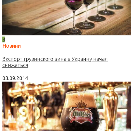
3
Новини
Экспорт грузинского вина в Украину начал
снижаться
03.09.2014