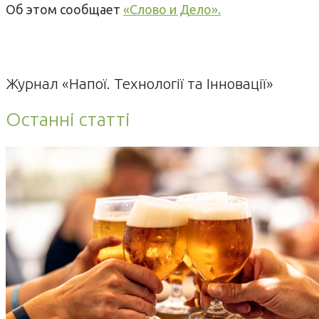
Об этом сообщает
«Слово и Дело».
Журнал «Напої. Технології та Інновації»
Останні статті