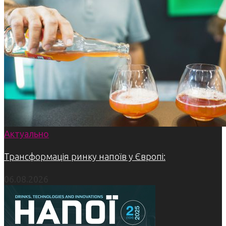
Актуально
Трансформація ринку напоїв у Європі:
06.08.2026