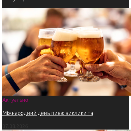
Актуально
Міжнародний день пива: виклики та
07.08.2026