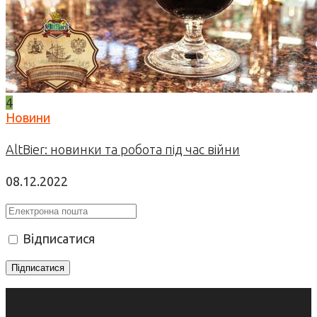
4
Новини
AltBier: новинки та робота під час війни
08.12.2022
Відписатися