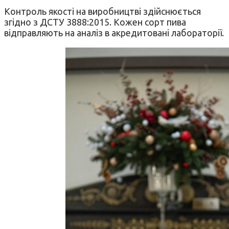
Контроль якості на виробництві здійснюється
згідно з ДСТУ 3888:2015. Кожен сорт пива
відправляють на аналіз в акредитовані лабораторії.