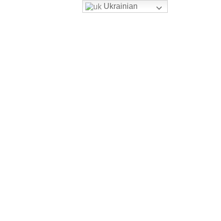
Ukrainian