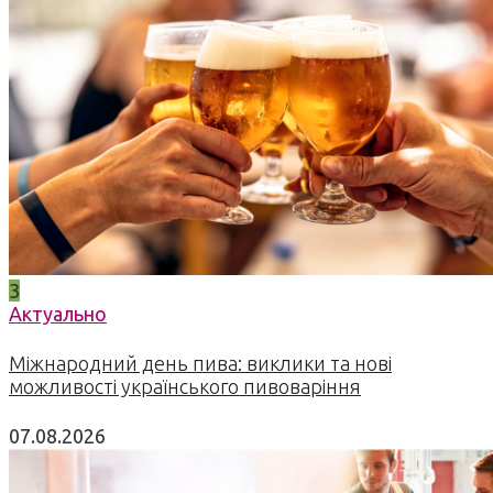
3
Актуально
Міжнародний день пива: виклики та нові
можливості українського пивоваріння
07.08.2026