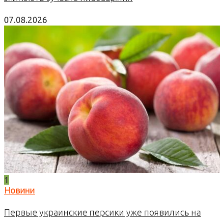
07.08.2026
1
Новини
Первые украинские персики уже появились на