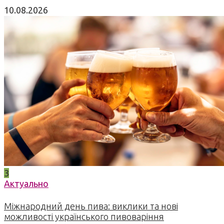
10.08.2026
3
Актуально
Міжнародний день пива: виклики та нові
можливості українського пивоваріння