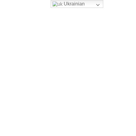
Ukrainian