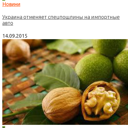
Новини
Украина отменяет спецпошлины на импортные
авто
14.09.2015