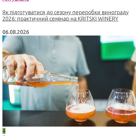
Як підготуватися до сезону переробки винограду
2026: практичний семінар на KRITSKI WINERY
06.08.2026
4