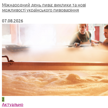
Міжнародний день пива: виклики та нові
можливості українського пивоваріння
07.08.2026
2
Актуально