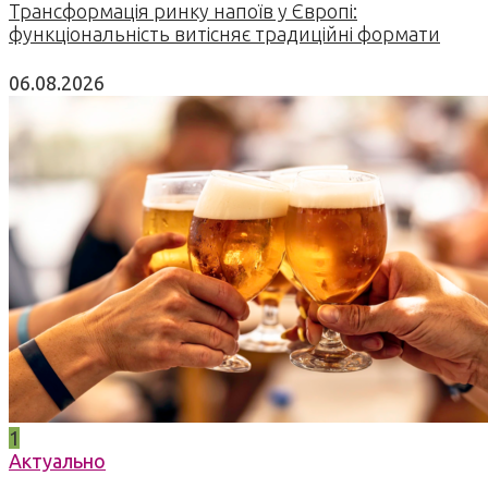
Трансформація ринку напоїв у Європі:
функціональність витісняє традиційні формати
06.08.2026
1
Актуально