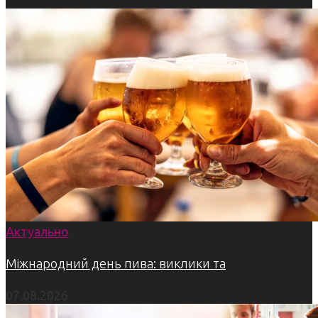
Актуально
Міжнародний день пива: виклики та
07.08.2026