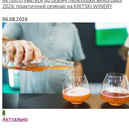
Як підготуватися до сезону переробки винограду
2026: практичний семінар на KRITSKI WINERY
06.08.2026
4
Актуально