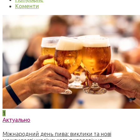
Коменти
1
Актуально
Міжнародний день пива: виклики та нові