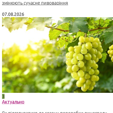
змінюють сучасне пивоваріння
07.08.2026
3
Актуально