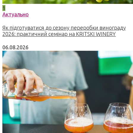
1
Актуально
Як підготуватися до сезону переробки винограду
2026: практичний семінар на KRITSKI WINERY
06.08.2026