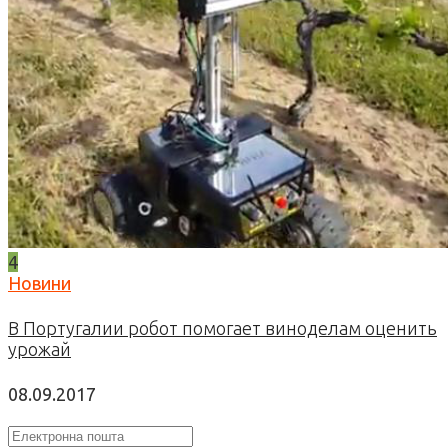
4
Новини
В Португалии робот помогает виноделам оценить
урожай
08.09.2017