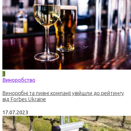
3
Виноробство
Виноробні та пивні компанії увійшли до рейтингу
від Forbes Ukraine
17.07.2023