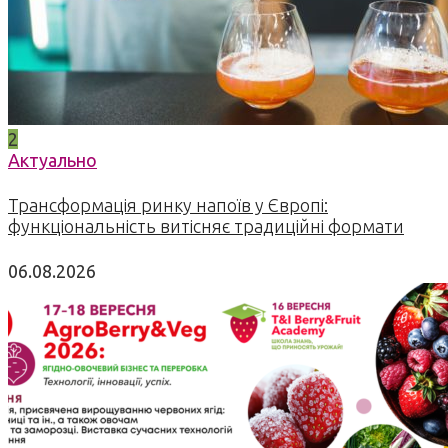
2
Актуально
Трансформація ринку напоїв у Європі:
функціональність витісняє традиційні формати
06.08.2026