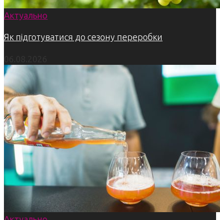
Актуально
Як підготуватися до сезону переробки
06.08.2026
Актуально