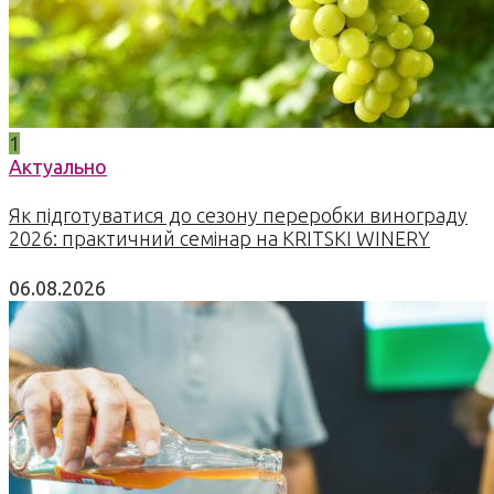
1
Актуально
Як підготуватися до сезону переробки винограду
2026: практичний семінар на KRITSKI WINERY
06.08.2026