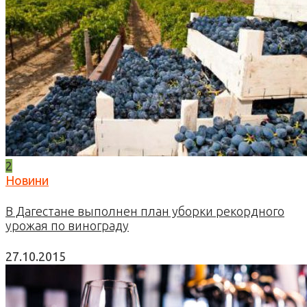
2
Новини
В Дагестане выполнен план уборки рекордного
урожая по винограду
27.10.2015