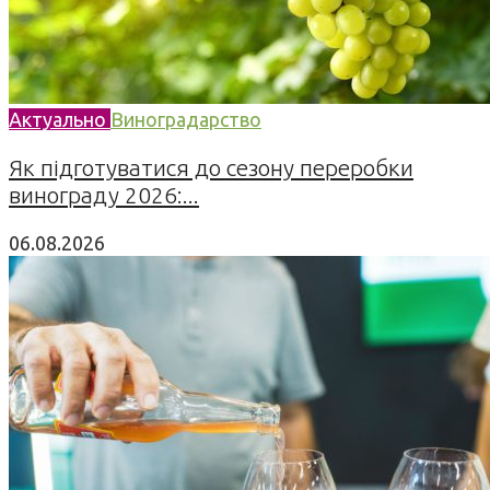
Актуально
Виноградарство
Як підготуватися до сезону переробки
винограду 2026:...
06.08.2026