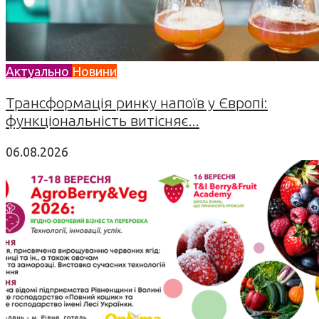
Актуально
Новини
Трансформація ринку напоїв у Європі:
функціональність витісняє...
06.08.2026