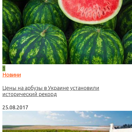
1
Новини
Цены на арбузы в Украине установили
исторический рекорд
25.08.2017