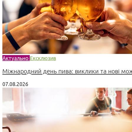
Актуально
Ексклюзив
Міжнародний день пива: виклики та нові можл
07.08.2026