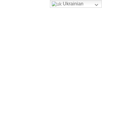
Ukrainian