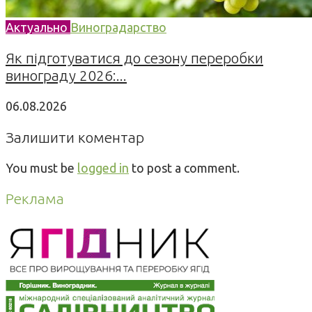
Актуально
Виноградарство
Як підготуватися до сезону переробки
винограду 2026:...
06.08.2026
Залишити коментар
You must be
logged in
to post a comment.
Реклама