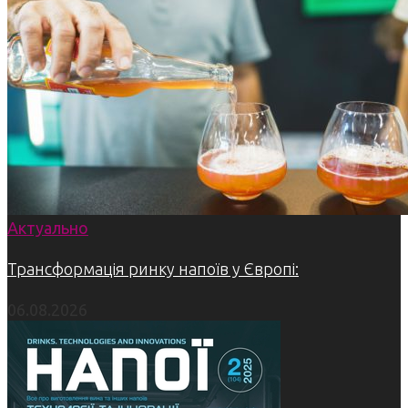
Актуально
Трансформація ринку напоїв у Європі:
06.08.2026