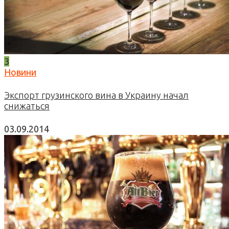
3
Новини
Экспорт грузинского вина в Украину начал
снижаться
03.09.2014