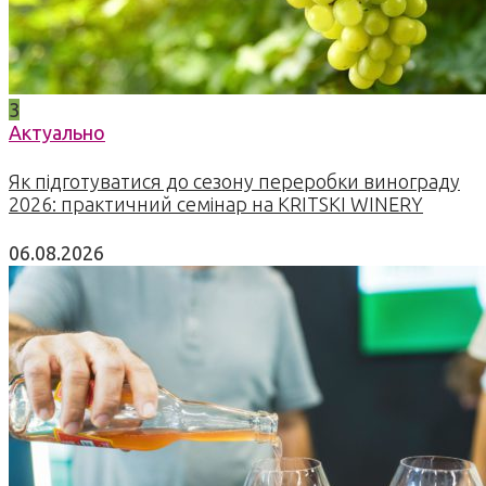
3
Актуально
Як підготуватися до сезону переробки винограду
2026: практичний семінар на KRITSKI WINERY
06.08.2026