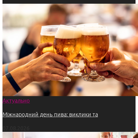
Актуально
Міжнародний день пива: виклики та
07.08.2026