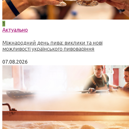
1
Актуально
Міжнародний день пива: виклики та нові
можливості українського пивоваріння
07.08.2026