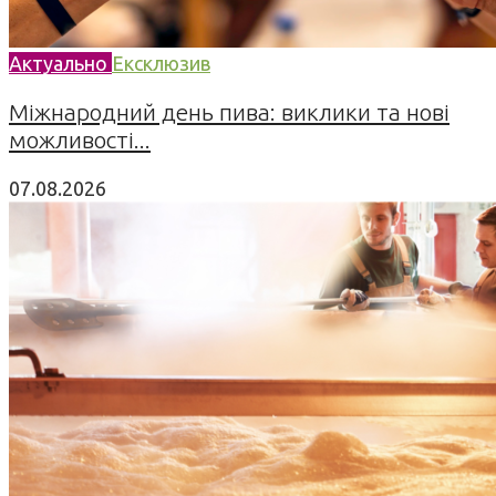
Актуально
Ексклюзив
Міжнародний день пива: виклики та нові
можливості...
07.08.2026