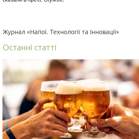
Журнал «Напої. Технології та Інновації»
Останні статті