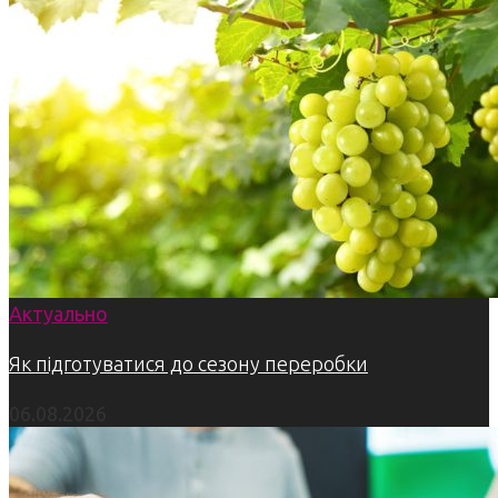
Актуально
Як підготуватися до сезону переробки
06.08.2026