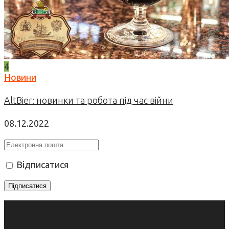
4
Новини
AltBier: новинки та робота під час війни
08.12.2022
Відписатися