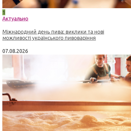
1
Актуально
Міжнародний день пива: виклики та нові
можливості українського пивоваріння
07.08.2026