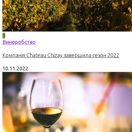
1
Виноробство
Компанія Chateau Chizay завершила сезон 2022
10.11.2022