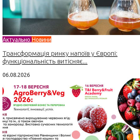
Актуально
Новини
Трансформація ринку напоїв у Європі:
функціональність витісняє...
06.08.2026