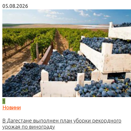
05.08.2026
1
Новини
В Дагестане выполнен план уборки рекордного
урожая по винограду