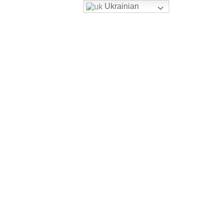
Ukrainian