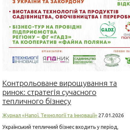
Контрольоване вирощування та
ринок: стратегія сучасного
тепличного бізнесу
Журнал «Напої. Технології та Інновації»
27.01.2026
Український тепличний бізнес входить у період,