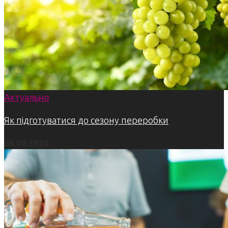
Актуально
Як підготуватися до сезону переробки
06.08.2026