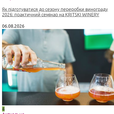
Як підготуватися до сезону переробки винограду
2026: практичний семінар на KRITSKI WINERY
06.08.2026
4