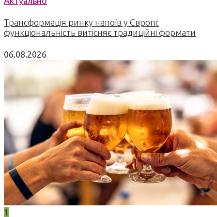
Актуально
Трансформація ринку напоїв у Європі:
функціональність витісняє традиційні формати
06.08.2026
1