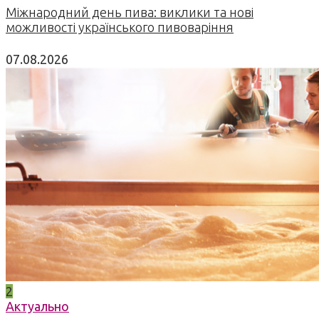
Міжнародний день пива: виклики та нові
можливості українського пивоваріння
07.08.2026
2
Актуально