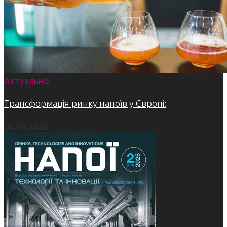
Актуально
Трансформація ринку напоїв у Європі:
06.08.2026