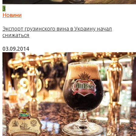
3
Новини
Экспорт грузинского вина в Украину начал
снижаться
03.09.2014