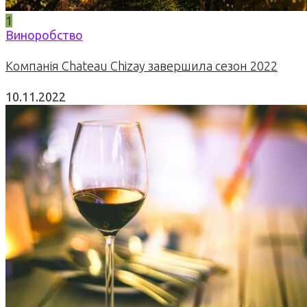
1
Виноробство
Компанія Chateau Chizay завершила сезон 2022
10.11.2022