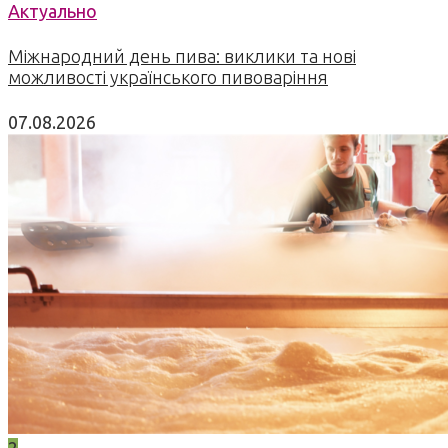
Актуально
Міжнародний день пива: виклики та нові
можливості українського пивоваріння
07.08.2026