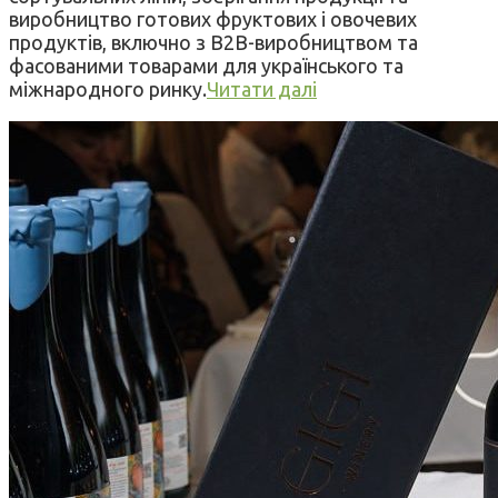
виробництво готових фруктових і овочевих
продуктів, включно з B2B-виробництвом та
фасованими товарами для українського та
міжнародного ринку.
Читати далі