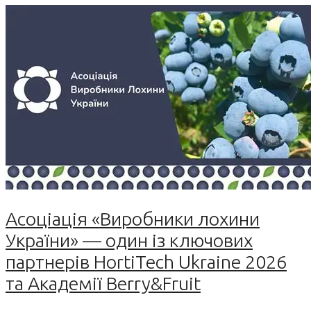
Асоціація «Виробники лохини
України» — один із ключових
партнерів HortiTech Ukraine 2026
та Академії Berry&Fruit