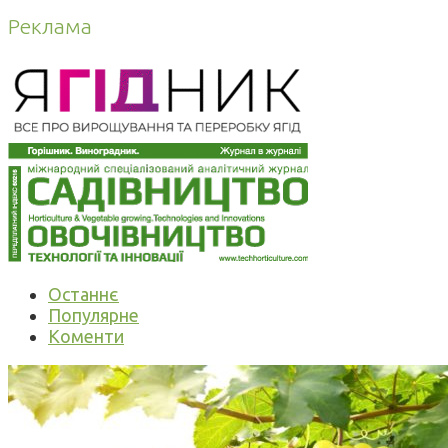
Реклама
Останнє
Популярне
Коменти