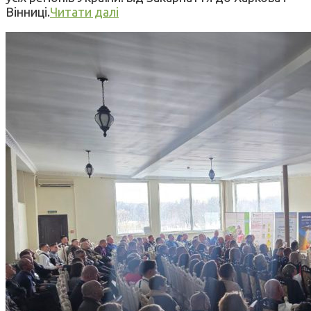
Вінниці.
Читати далі