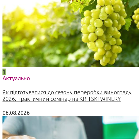
1
Актуально
Як підготуватися до сезону переробки винограду
2026: практичний семінар на KRITSKI WINERY
06.08.2026