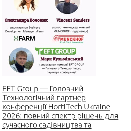
EFT Group — Головний
Технологічний партнер
конференції HortiTech Ukraine
2026: повний спектр рішень для
сучасного садівництва та