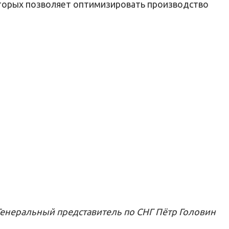
оторых позволяет оптимизировать производство
Генеральный представитель по СНГ Пётр Головин