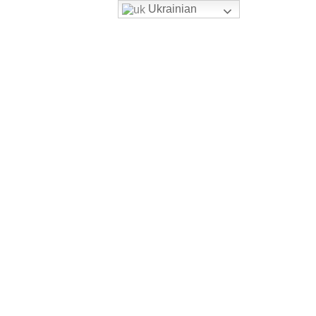
Ukrainian