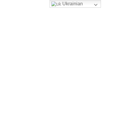
Ukrainian