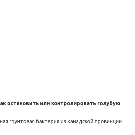
как остановить или контролировать голубую
ная грунтовая бактерия из канадской провинции