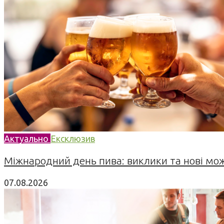
Актуально
Ексклюзив
Міжнародний день пива: виклики та нові можл
07.08.2026