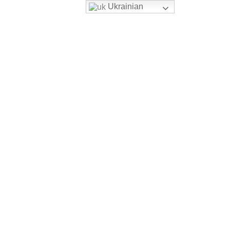
Ukrainian