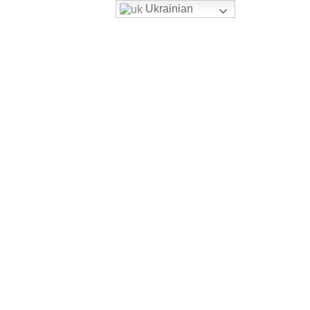
Ukrainian