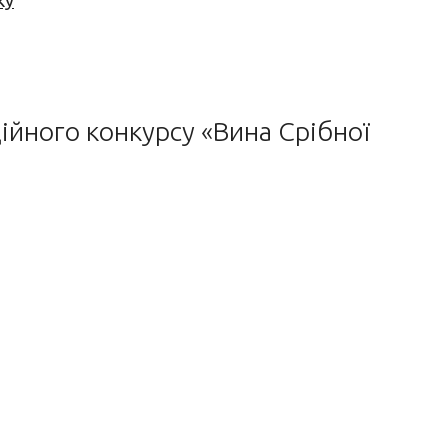
ку
ійного конкурсу «Вина Срібної