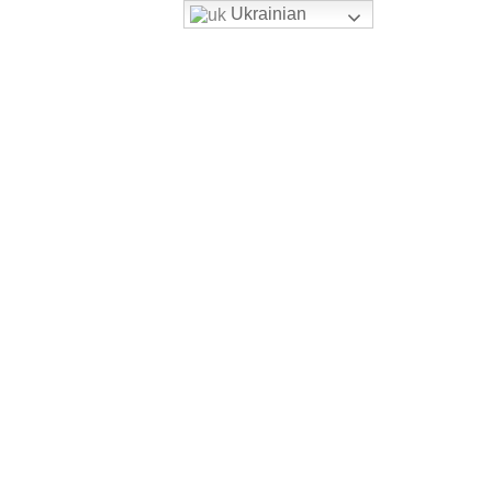
Ukrainian