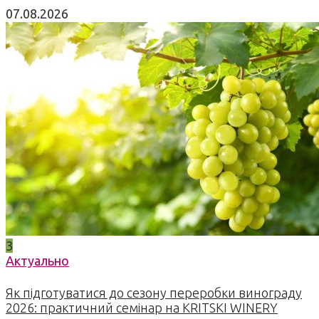
07.08.2026
3
Актуально
Як підготуватися до сезону переробки винограду
2026: практичний семінар на KRITSKI WINERY