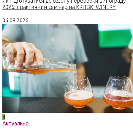
Як підготуватися до сезону переробки винограду
2026: практичний семінар на KRITSKI WINERY
06.08.2026
4
Актуально