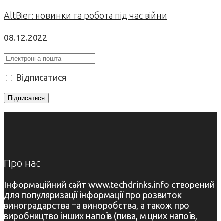
AltBier: новинки та робота під час війни
08.12.2022
Відписатися
Про нас
Інформаційний сайт www.techdrinks.info створений
для популяризації інформації про розвиток
виноградарства та виноробства, а також про
виробництво інших напоїв (пива, міцних напоїв,