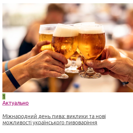
1
Актуально
Міжнародний день пива: виклики та нові
можливості українського пивоваріння