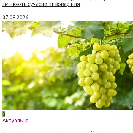
змінюють сучасне пивоваріння
07.08.2026
3
Актуально