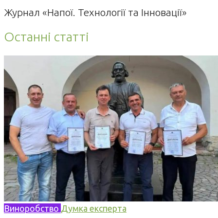
Журнал «Напої. Технології та Інновації»
Останні статті
Виноробство
Думка експерта