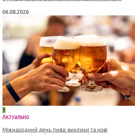
06.08.2026
1
Актуально
Міжнародний день пива: виклики та нові