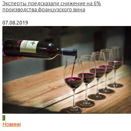
Эксперты предсказали снижение на 6%
производства французского вина
07.08.2019
3
Новини