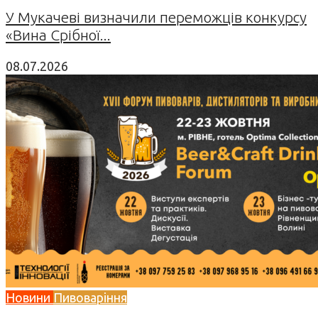
У Мукачеві визначили переможців конкурсу
«Вина Срібної...
08.07.2026
Новини
Пивоваріння