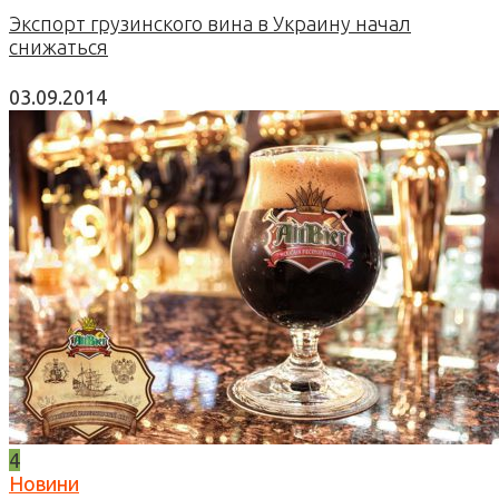
Экспорт грузинского вина в Украину начал
снижаться
03.09.2014
4
Новини