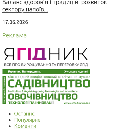
Баланс здоров’я і традицій: розвиток
сектору напоїв...
17.06.2026
Реклама
Останнє
Популярне
Коменти