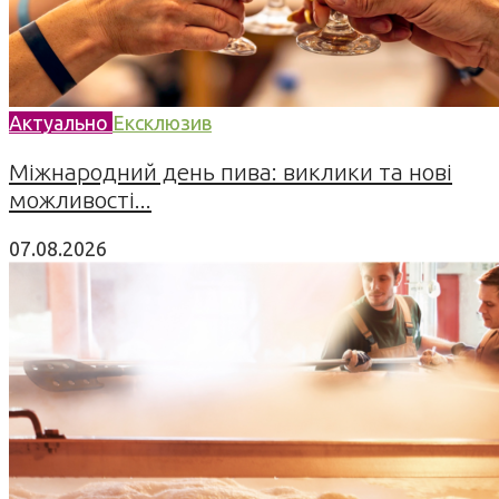
Актуально
Ексклюзив
Міжнародний день пива: виклики та нові
можливості...
07.08.2026