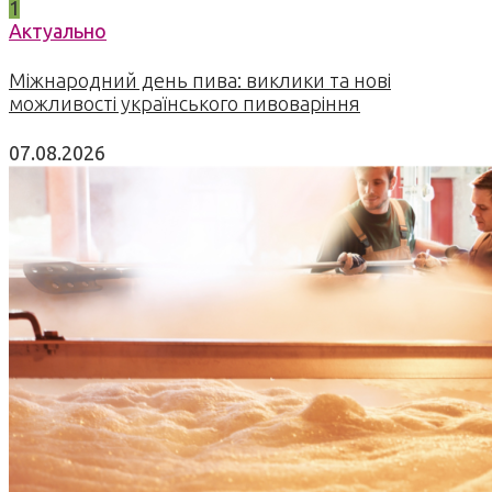
1
Актуально
Міжнародний день пива: виклики та нові
можливості українського пивоваріння
07.08.2026