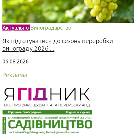
Актуально
Виноградарство
Як підготуватися до сезону переробки
винограду 2026:...
06.08.2026
Реклама