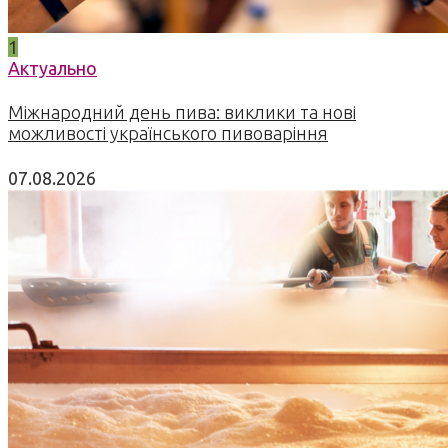
1
Актуально
Міжнародний день пива: виклики та нові
можливості українського пивоваріння
07.08.2026