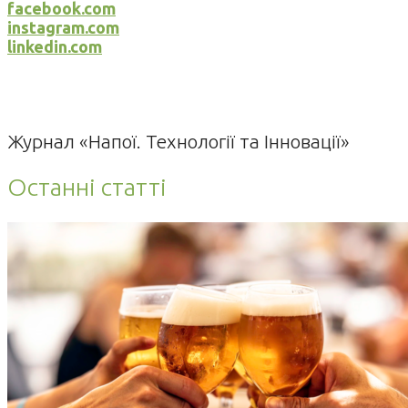
facebook.com
instagram.com
linkedin.com
Журнал «Напої. Технології та Інновації»
Останні статті