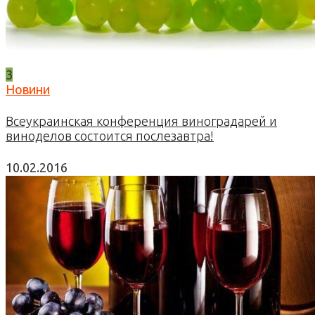
3
Новини
Всеукраинская конференция виноградарей и
виноделов состоится послезавтра!
10.02.2016