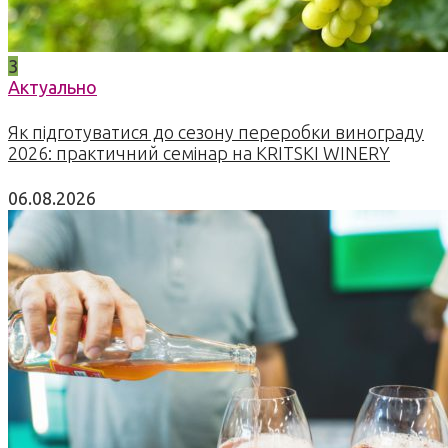
3
Актуально
Як підготуватися до сезону переробки винограду
2026: практичний семінар на KRITSKI WINERY
06.08.2026