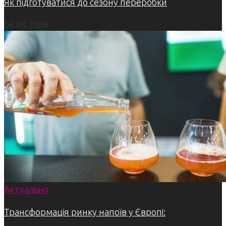
Як підготуватися до сезону переробки
06.08.2026
Актуально
Трансформація ринку напоїв у Європі: