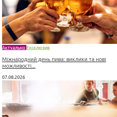
Актуально
Ексклюзив
Міжнародний день пива: виклики та нові
можливості...
07.08.2026