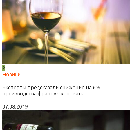
2
Новини
Эксперты предсказали снижение на 6%
производства французского вина
07.08.2019