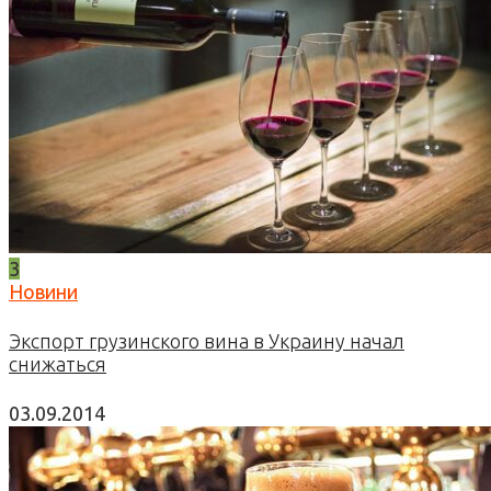
3
Новини
Экспорт грузинского вина в Украину начал
снижаться
03.09.2014