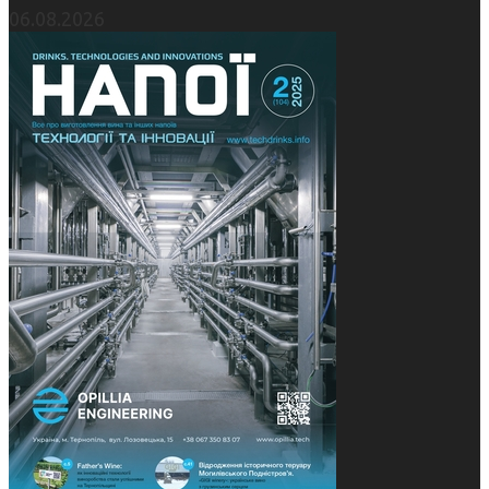
06.08.2026