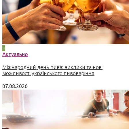
1
Актуально
Міжнародний день пива: виклики та нові
можливості українського пивоваріння
07.08.2026