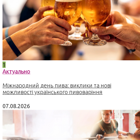
1
Актуально
Міжнародний день пива: виклики та нові
можливості українського пивоваріння
07.08.2026