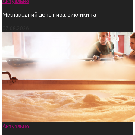
Актуально
Міжнародний день пива: виклики та
07.08.2026
Актуально