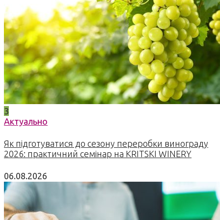
3
Актуально
Як підготуватися до сезону переробки винограду
2026: практичний семінар на KRITSKI WINERY
06.08.2026