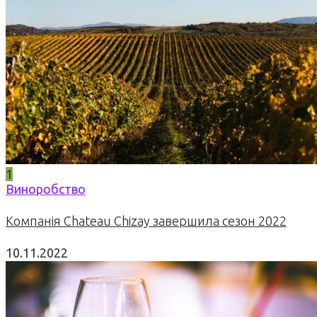
1
Виноробство
Компанія Chateau Chizay завершила сезон 2022
10.11.2022