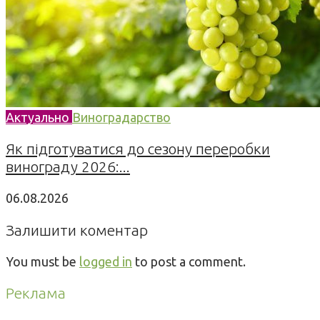
Актуально
Виноградарство
Як підготуватися до сезону переробки
винограду 2026:...
06.08.2026
Залишити коментар
You must be
logged in
to post a comment.
Реклама