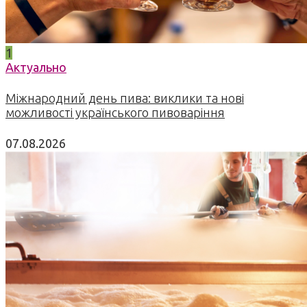
1
Актуально
Міжнародний день пива: виклики та нові
можливості українського пивоваріння
07.08.2026