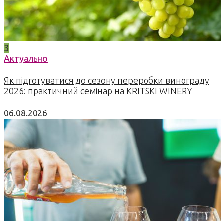
3
Актуально
Як підготуватися до сезону переробки винограду
2026: практичний семінар на KRITSKI WINERY
06.08.2026