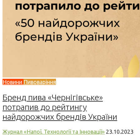
Новини
Пивоваріння
Бренд пива «Чернігівське»
потрапив до рейтингу
найдорожчих брендів України
Журнал «Напої. Технології та Інновації»
23.10.2023