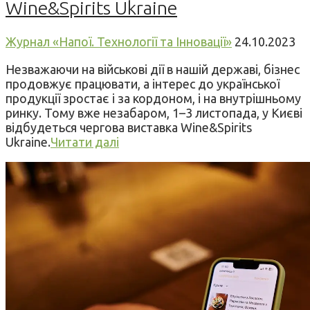
Wine&Spirits Ukraine
Журнал «Напої. Технології та Інновації»
24.10.2023
Незважаючи на військові дії в нашій державі, бізнес
продовжує працювати, а інтерес до української
продукції зростає і за кордоном, і на внутрішньому
ринку. Тому вже незабаром, 1–3 листопада, у Києві
відбудеться чергова виставка Wine&Spirits
Ukraine.
Читати далі