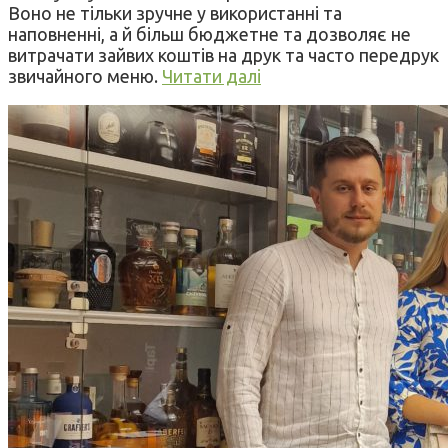
Воно не тільки зручне у використанні та
наповненні, а й більш бюджетне та дозволяє не
витрачати зайвих коштів на друк та часто передрук
звичайного меню.
Читати далі