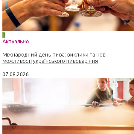
1
Актуально
Міжнародний день пива: виклики та нові
можливості українського пивоваріння
07.08.2026