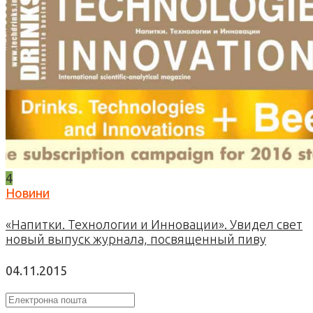
4
Новини
«Напитки. Технологии и Инновации». Увидел свет
новый выпуск журнала, посвященный пиву
04.11.2015