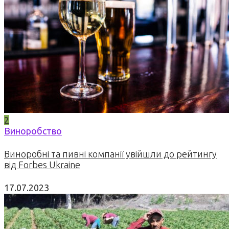
2
Виноробство
Виноробні та пивні компанії увійшли до рейтингу
від Forbes Ukraine
17.07.2023