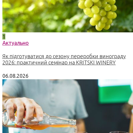
1
Актуально
Як підготуватися до сезону переробки винограду
2026: практичний семінар на KRITSKI WINERY
06.08.2026