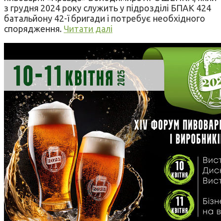
з грудня 2024 року служить у підрозділі БПАК 424
батальйону 42-ї бригади і потребує необхідного
спорядження.
Читати далі