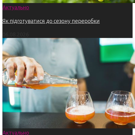
Актуально
Як підготуватися до сезону переробки
06.08.2026
Актуально