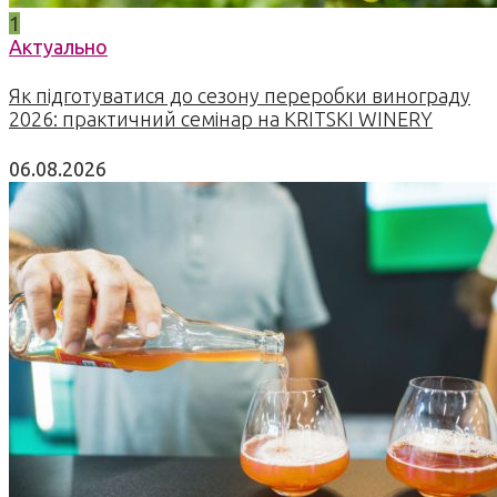
1
Актуально
Як підготуватися до сезону переробки винограду
2026: практичний семінар на KRITSKI WINERY
06.08.2026