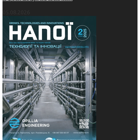
05.08.2026