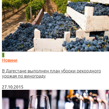
1
Новини
В Дагестане выполнен план уборки рекордного
урожая по винограду
27.10.2015