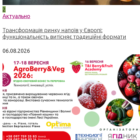
2
Актуально
Трансформація ринку напоїв у Європі:
функціональність витісняє традиційні формати
06.08.2026