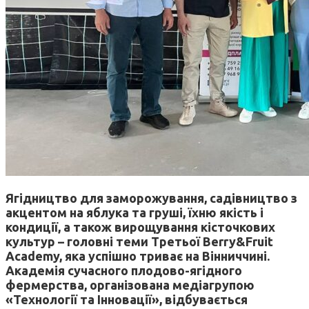
Ягідництво для заморожування, садівництво з
акцентом на яблука та груші, їхню якість і
кондиції, а також вирощування кісточкових
культур – головні теми Третьої Berry&Fruit
Academy, яка успішно триває на Вінниччині.
Академія сучасного плодово-ягідного
фермерства, організована медіагрупою
«Технології та Інновації», відбувається