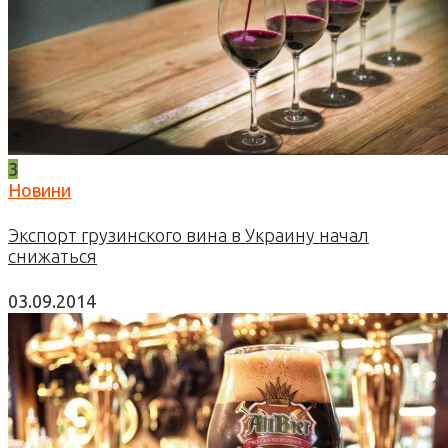
3
Новини
Экспорт грузинского вина в Украину начал
снижаться
03.09.2014