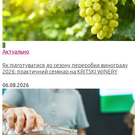
3
Актуально
Як підготуватися до сезону переробки винограду
2026: практичний семінар на KRITSKI WINERY
06.08.2026