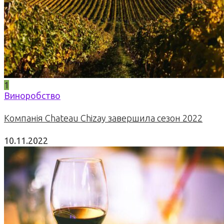
1
Виноробство
Компанія Chateau Chizay завершила сезон 2022
10.11.2022