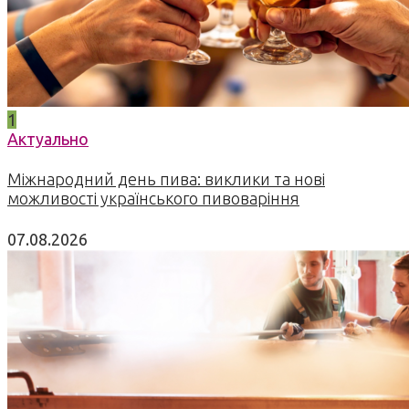
1
Актуально
Міжнародний день пива: виклики та нові
можливості українського пивоваріння
07.08.2026