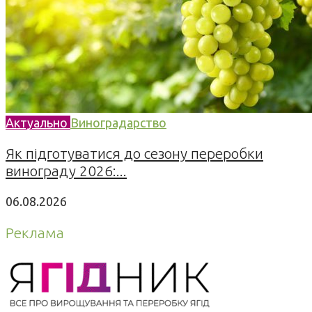
Актуально
Виноградарство
Як підготуватися до сезону переробки
винограду 2026:...
06.08.2026
Реклама