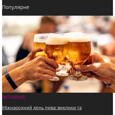
Популярне
Актуально
Міжнародний день пива: виклики та