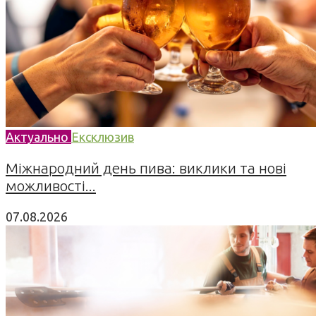
Актуально
Ексклюзив
Міжнародний день пива: виклики та нові
можливості...
07.08.2026