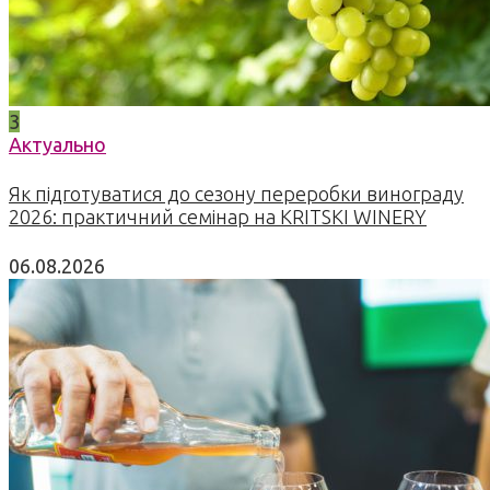
3
Актуально
Як підготуватися до сезону переробки винограду
2026: практичний семінар на KRITSKI WINERY
06.08.2026