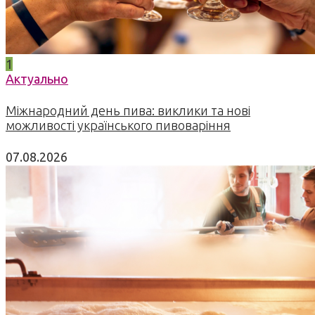
1
Актуально
Міжнародний день пива: виклики та нові
можливості українського пивоваріння
07.08.2026