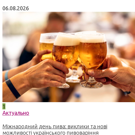
06.08.2026
1
Актуально
Міжнародний день пива: виклики та нові
можливості українського пивоваріння