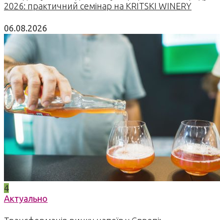
2026: практичний семінар на KRITSKI WINERY
06.08.2026
4
Актуально