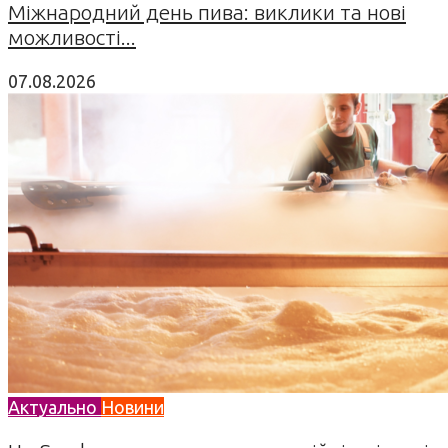
Міжнародний день пива: виклики та нові
можливості...
07.08.2026
Актуально
Новини