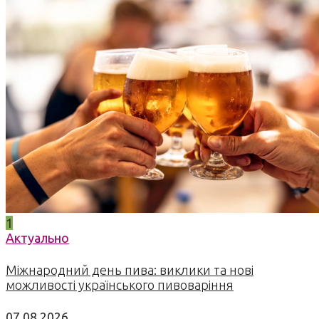
1
Актуально
Міжнародний день пива: виклики та нові
можливості українського пивоваріння
07.08.2026