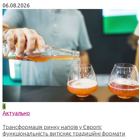
06.08.2026
4
Актуально
Трансформація ринку напоїв у Європі:
функціональність витісняє традиційні формати