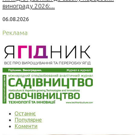
винограду 2026:...
06.08.2026
Реклама
Останнє
Популярне
Коменти