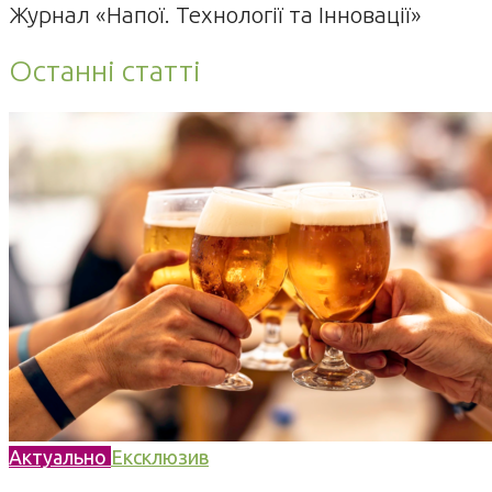
Журнал «Напої. Технології та Інновації»
Останні статті
Актуально
Ексклюзив