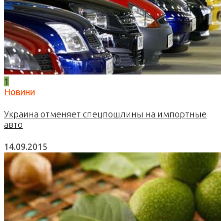
1
Новини
Украина отменяет спецпошлины на импортные
авто
14.09.2015