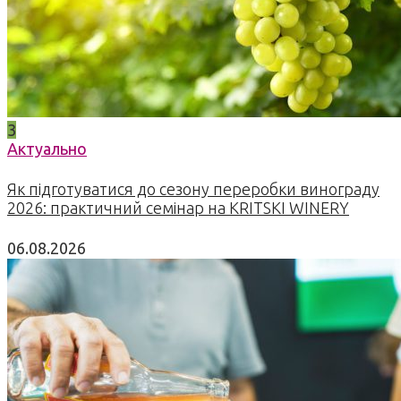
3
Актуально
Як підготуватися до сезону переробки винограду
2026: практичний семінар на KRITSKI WINERY
06.08.2026