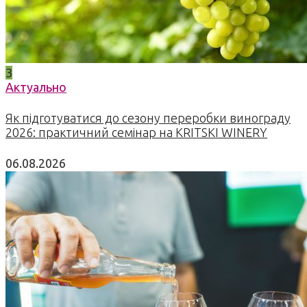
3
Актуально
Як підготуватися до сезону переробки винограду
2026: практичний семінар на KRITSKI WINERY
06.08.2026