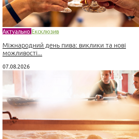
Актуально
Ексклюзив
Міжнародний день пива: виклики та нові
можливості...
07.08.2026