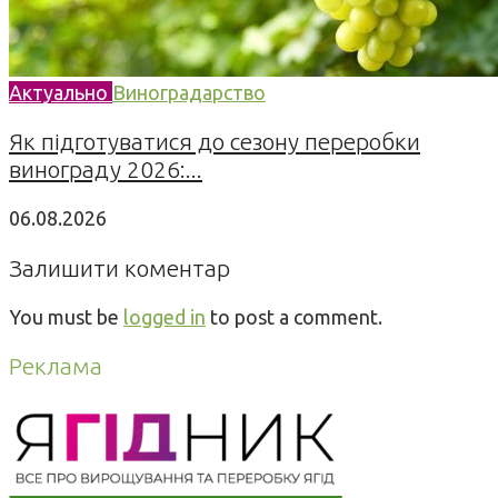
Актуально
Виноградарство
Як підготуватися до сезону переробки
винограду 2026:...
06.08.2026
Залишити коментар
You must be
logged in
to post a comment.
Реклама