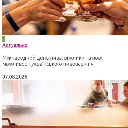
1
Актуально
Міжнародний день пива: виклики та нові
можливості українського пивоваріння
07.08.2026