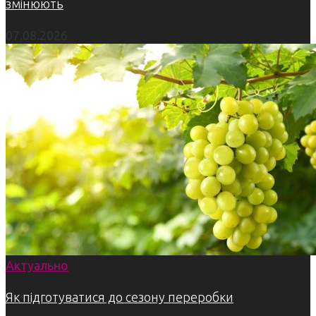
змінюють
07.08.2026
Актуально
Як підготуватися до сезону переробки