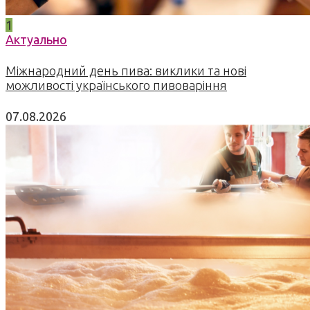
1
Актуально
Міжнародний день пива: виклики та нові
можливості українського пивоваріння
07.08.2026