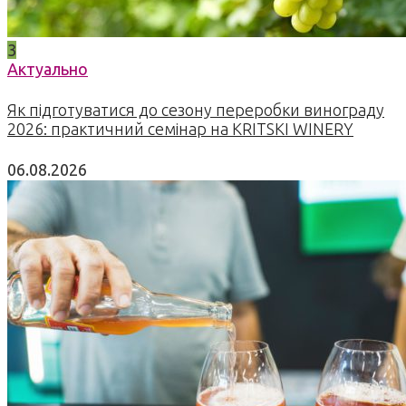
3
Актуально
Як підготуватися до сезону переробки винограду
2026: практичний семінар на KRITSKI WINERY
06.08.2026