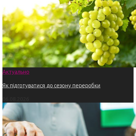
Актуально
Як підготуватися до сезону переробки
06.08.2026