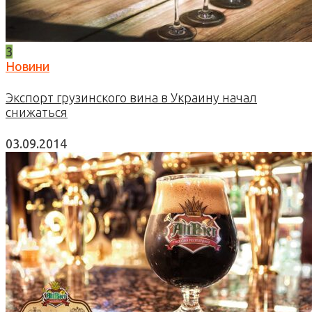
3
Новини
Экспорт грузинского вина в Украину начал
снижаться
03.09.2014