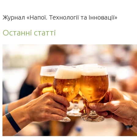
Журнал «Напої. Технології та Інновації»
Останні статті