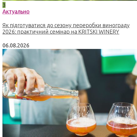
3
Актуально
Як підготуватися до сезону переробки винограду
2026: практичний семінар на KRITSKI WINERY
06.08.2026