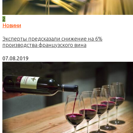
2
Новини
Эксперты предсказали снижение на 6%
производства французского вина
07.08.2019