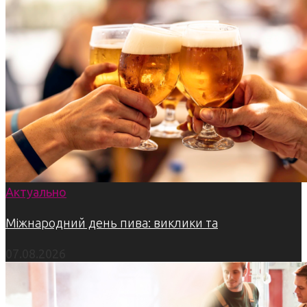
Актуально
Міжнародний день пива: виклики та
07.08.2026