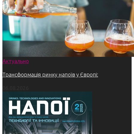
Актуально
Трансформація ринку напоїв у Європі:
06.08.2026