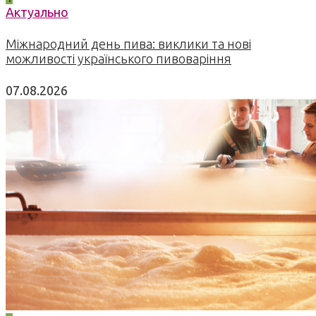
Актуально
Міжнародний день пива: виклики та нові
можливості українського пивоваріння
07.08.2026