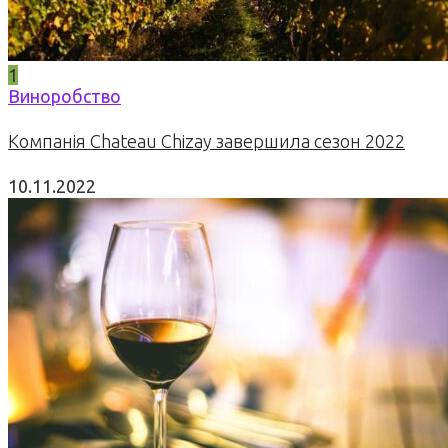
1
Виноробство
Компанія Chateau Chizay завершила сезон 2022
10.11.2022