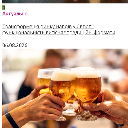
4
Актуально
Трансформація ринку напоїв у Європі:
функціональність витісняє традиційні формати
06.08.2026