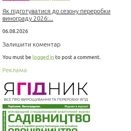
Як підготуватися до сезону переробки
винограду 2026:...
06.08.2026
Залишити коментар
You must be
logged in
to post a comment.
Реклама