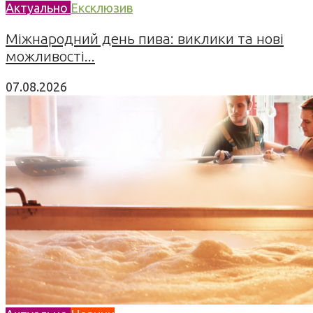
Актуально
Ексклюзив
Міжнародний день пива: виклики та нові
можливості...
07.08.2026