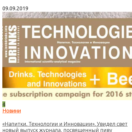
09.09.2019
4
Новини
«Напитки. Технологии и Инновации». Увидел свет
новый выпуск журнала, посвященный пиву