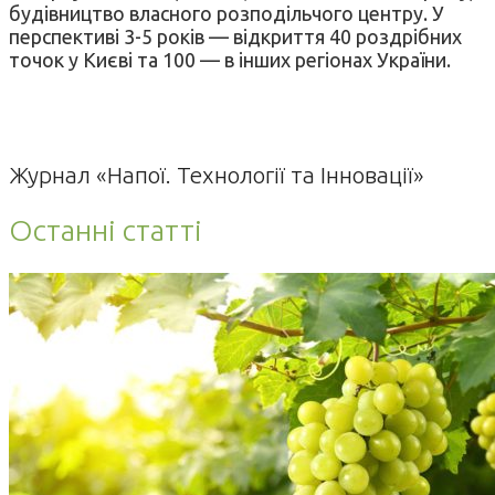
будівництво власного розподільчого центру. У
перспективі 3-5 років — відкриття 40 роздрібних
точок у Києві та 100 — в інших регіонах України.
Журнал «Напої. Технології та Інновації»
Останні статті