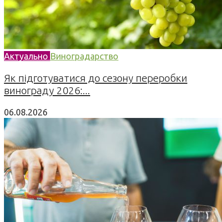
Актуально
Виноградарство
Як підготуватися до сезону переробки
винограду 2026:...
06.08.2026