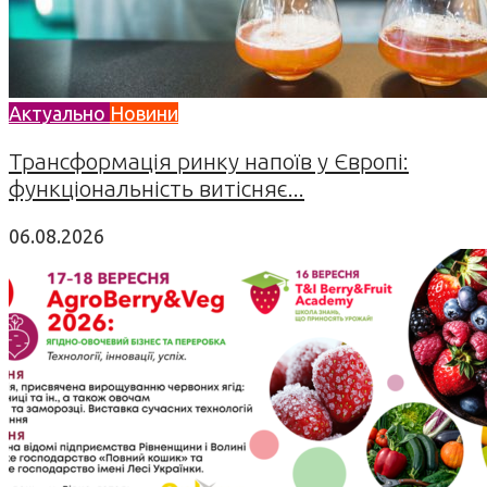
Актуально
Новини
Трансформація ринку напоїв у Європі:
функціональність витісняє...
06.08.2026