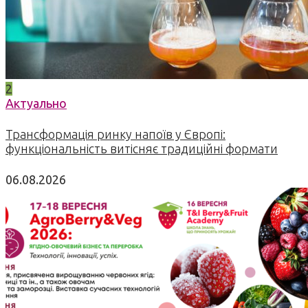
2
Актуально
Трансформація ринку напоїв у Європі:
функціональність витісняє традиційні формати
06.08.2026