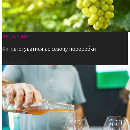
Актуально
Як підготуватися до сезону переробки
06.08.2026