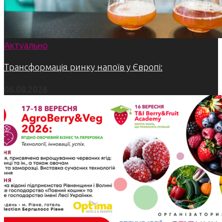
Актуально
Трансформація ринку напоїв у Європі:
06.08.2026