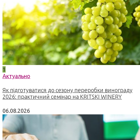
1
Актуально
Як підготуватися до сезону переробки винограду
2026: практичний семінар на KRITSKI WINERY
06.08.2026