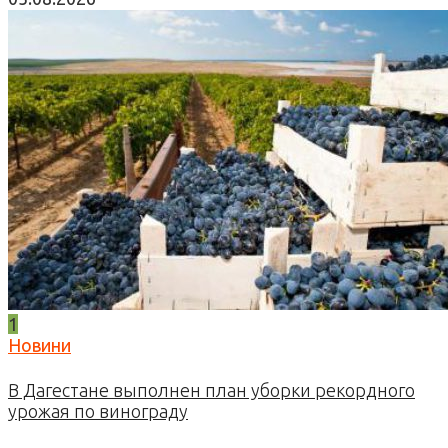
1
Новини
В Дагестане выполнен план уборки рекордного
урожая по винограду