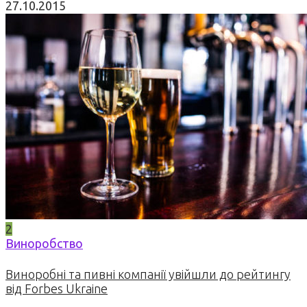
27.10.2015
2
Виноробство
Виноробні та пивні компанії увійшли до рейтингу
від Forbes Ukraine