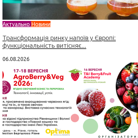
Актуально
Новини
Трансформація ринку напоїв у Європі:
функціональність витісняє...
06.08.2026