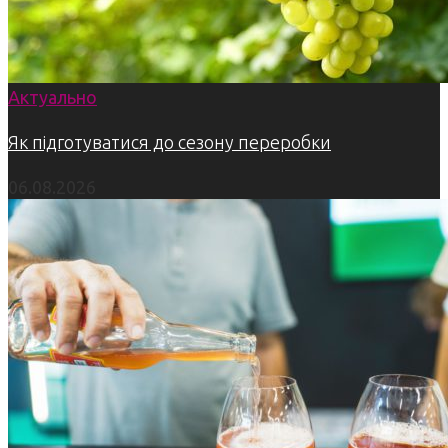
Актуально
Як підготуватися до сезону переробки
06.08.2026