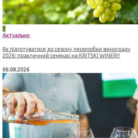
1
Актуально
Як підготуватися до сезону переробки винограду
2026: практичний семінар на KRITSKI WINERY
06.08.2026