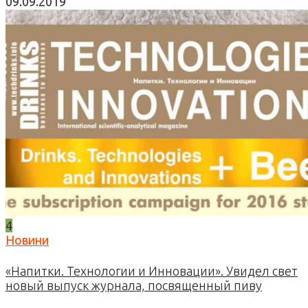
09.09.2019
4
Новини
«Напитки. Технологии и Инновации». Увидел свет
новый выпуск журнала, посвященный пиву