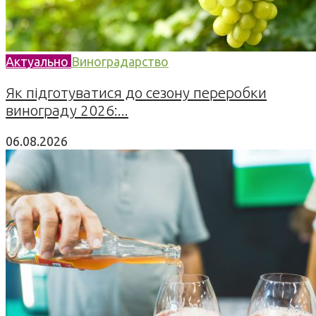
Актуально
Виноградарство
Як підготуватися до сезону переробки
винограду 2026:...
06.08.2026