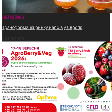
Актуально
Трансформація ринку напоїв у Європі:
06.08.2026