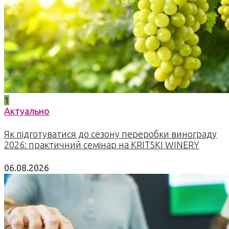
1
Актуально
Як підготуватися до сезону переробки винограду
2026: практичний семінар на KRITSKI WINERY
06.08.2026