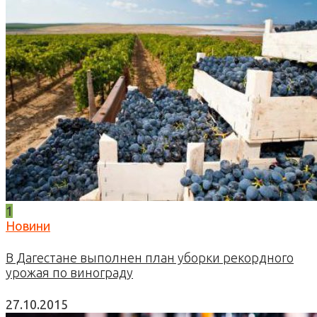
1
Новини
В Дагестане выполнен план уборки рекордного
урожая по винограду
27.10.2015