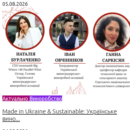
05.08.2026
Актуально
Виноробство
Made in Ukraine & Sustainable: Українське
вино...