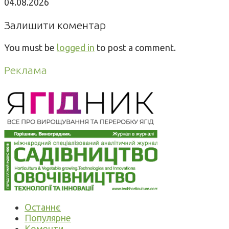
04.08.2026
Залишити коментар
You must be
logged in
to post a comment.
Реклама
Останнє
Популярне
Коменти