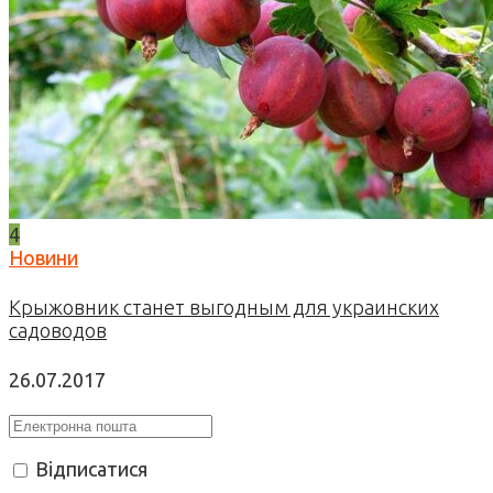
4
Новини
Крыжовник станет выгодным для украинских
садоводов
26.07.2017
Відписатися