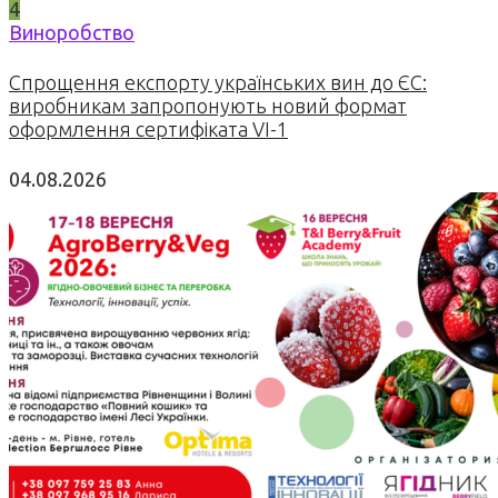
4
Виноробство
Спрощення експорту українських вин до ЄС:
виробникам запропонують новий формат
оформлення сертифіката VI-1
04.08.2026