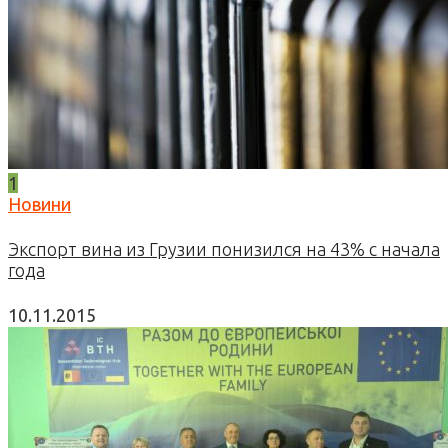
1
Новини
Экспорт вина из Грузии понизился на 43% с начала
года
10.11.2015