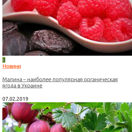
3
Новини
Малина – наиболее популярная органическая
ягода в Украине
07.02.2019