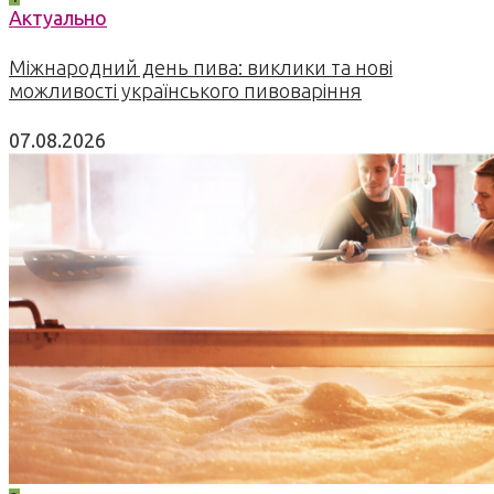
Актуально
Міжнародний день пива: виклики та нові
можливості українського пивоваріння
07.08.2026