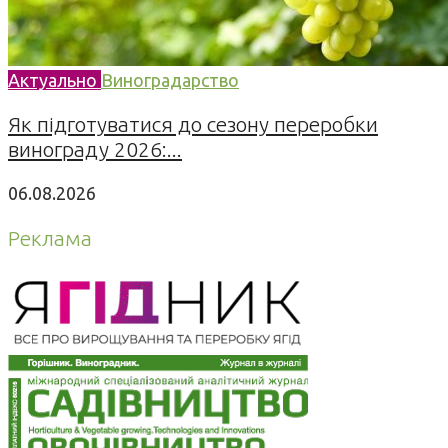
Актуально
Виноградарство
Як підготуватися до сезону переробки
винограду 2026:...
06.08.2026
Реклама