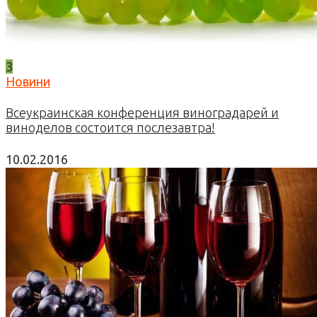
3
Новини
Всеукраинская конференция виноградарей и
виноделов состоится послезавтра!
10.02.2016