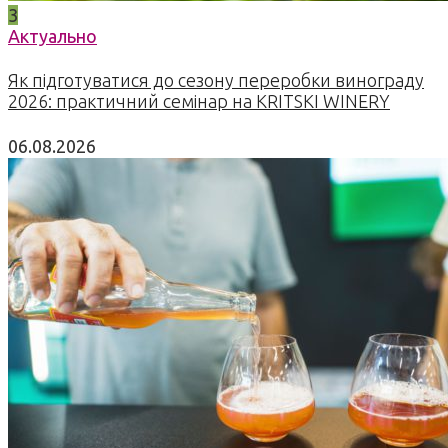
3
Актуально
Як підготуватися до сезону переробки винограду
2026: практичний семінар на KRITSKI WINERY
06.08.2026