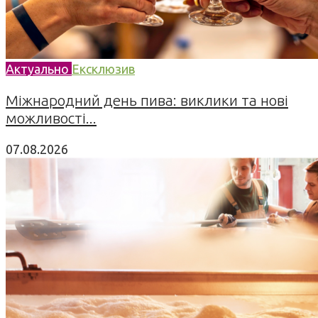
Актуально
Ексклюзив
Міжнародний день пива: виклики та нові
можливості...
07.08.2026