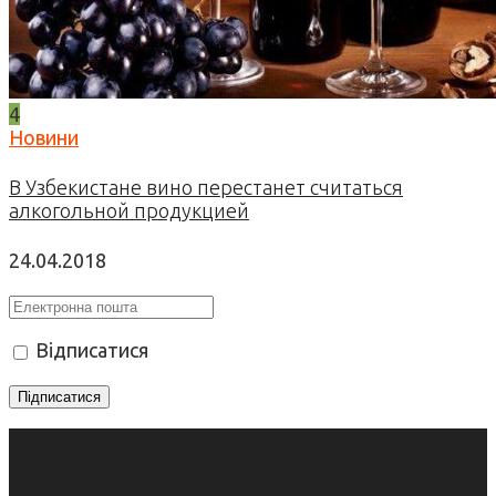
4
Новини
В Узбекистане вино перестанет считаться
алкогольной продукцией
24.04.2018
Відписатися