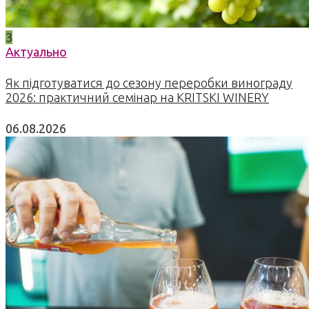
3
Актуально
Як підготуватися до сезону переробки винограду
2026: практичний семінар на KRITSKI WINERY
06.08.2026