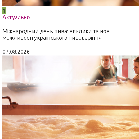
1
Актуально
Міжнародний день пива: виклики та нові
можливості українського пивоваріння
07.08.2026