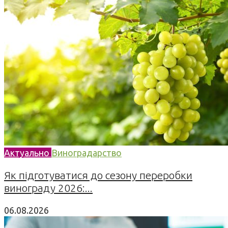
Актуально
Виноградарство
Як підготуватися до сезону переробки
винограду 2026:...
06.08.2026