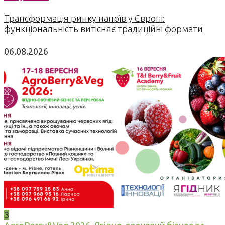
Трансформація ринку напоїв у Європі:
функціональність витісняє традиційні формати
06.08.2026
3