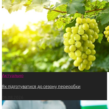
Актуально
Як підготуватися до сезону переробки
06.08.2026