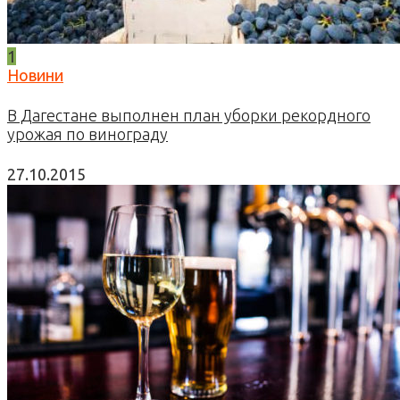
1
Новини
В Дагестане выполнен план уборки рекордного
урожая по винограду
27.10.2015