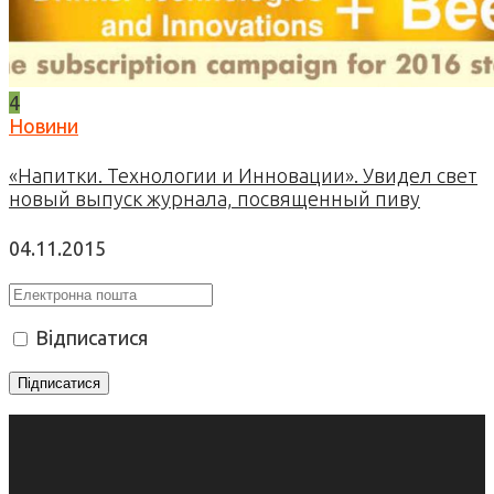
4
Новини
«Напитки. Технологии и Инновации». Увидел свет
новый выпуск журнала, посвященный пиву
04.11.2015
Відписатися