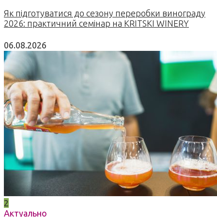
Як підготуватися до сезону переробки винограду
2026: практичний семінар на KRITSKI WINERY
06.08.2026
2
Актуально