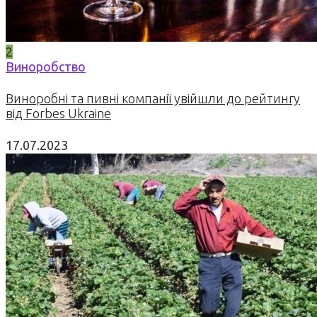
2
Виноробство
Виноробні та пивні компанії увійшли до рейтингу
від Forbes Ukraine
17.07.2023