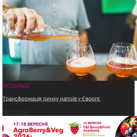
Актуально
Трансформація ринку напоїв у Європі:
06.08.2026