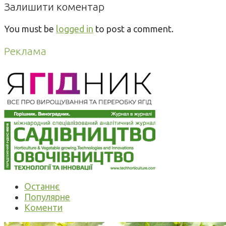
Залишити коментар
You must be
logged in
to post a comment.
Реклама
Останнє
Популярне
Коменти