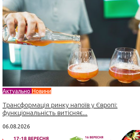
Актуально
Новини
Трансформація ринку напоїв у Європі:
функціональність витісняє...
06.08.2026