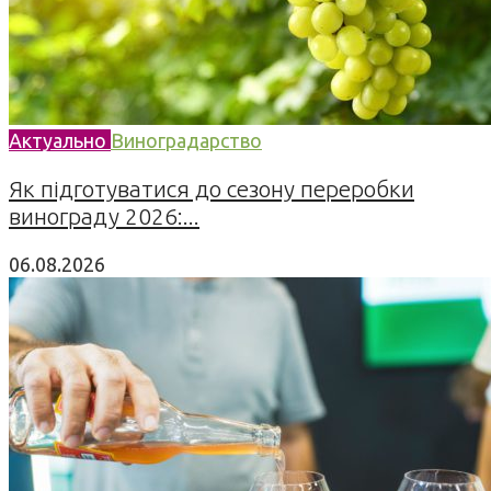
Актуально
Виноградарство
Як підготуватися до сезону переробки
винограду 2026:...
06.08.2026