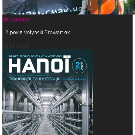
Актуально
12 років Volynski Browar: як
05.08.2026