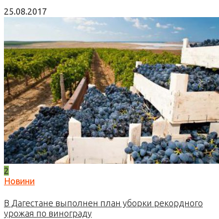
25.08.2017
2
Новини
В Дагестане выполнен план уборки рекордного
урожая по винограду