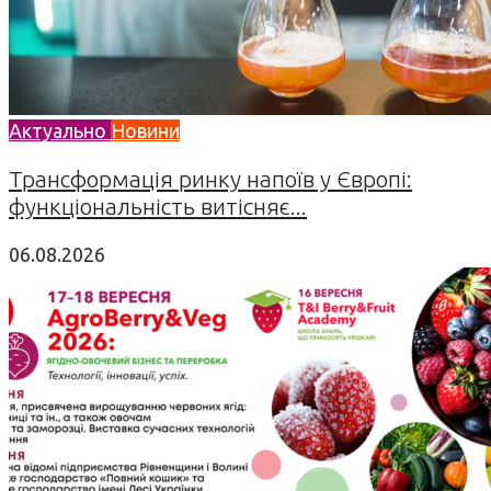
Актуально
Новини
Трансформація ринку напоїв у Європі:
функціональність витісняє...
06.08.2026