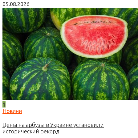
05.08.2026
1
Новини
Цены на арбузы в Украине установили
исторический рекорд