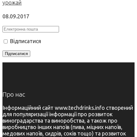
урожай
08.09.2017
Відписатися
Про нас
Інформаційний сайт www.techdrinks.info створений
для популяризації інформації про розвиток
виноградарства та виноробства, а також про
виробництво інших напоїв (пива, міцних напоїв,
медових напоїв, сидрів, соків тощо) та розвиток