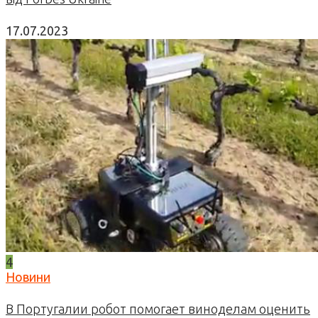
17.07.2023
4
Новини
В Португалии робот помогает виноделам оценить