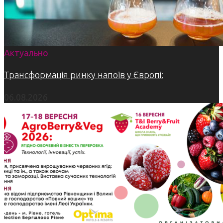
Актуально
Трансформація ринку напоїв у Європі:
06.08.2026