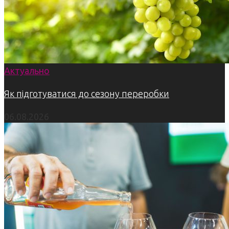
Актуально
Як підготуватися до сезону переробки
06.08.2026