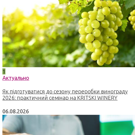
1
Актуально
Як підготуватися до сезону переробки винограду
2026: практичний семінар на KRITSKI WINERY
06.08.2026