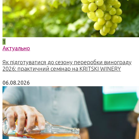
1
Актуально
Як підготуватися до сезону переробки винограду
2026: практичний семінар на KRITSKI WINERY
06.08.2026