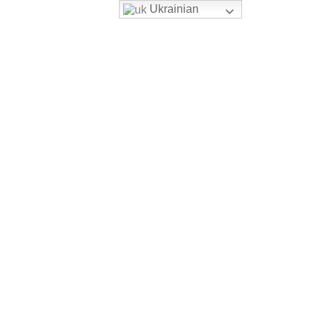
Ukrainian