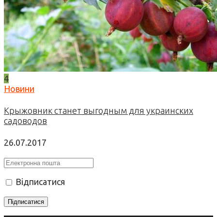
4
Новини
Крыжовник станет выгодным для украинских
садоводов
26.07.2017
Відписатися