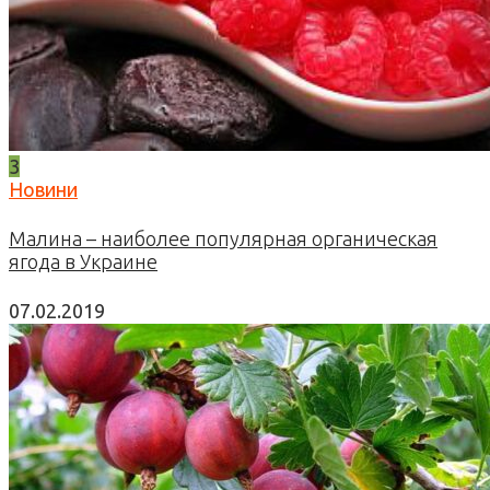
3
Новини
Малина – наиболее популярная органическая
ягода в Украине
07.02.2019