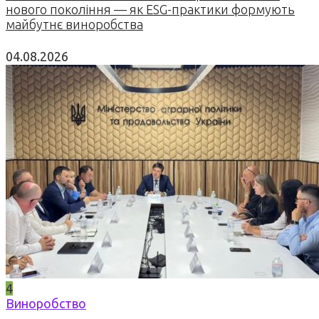
нового покоління — як ESG-практики формують
майбутнє виноробства
04.08.2026
4
Виноробство