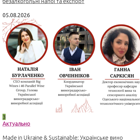
безалкогольні напої та експорт
05.08.2026
3
Актуально
Made in Ukraine & Sustainable: Українське вино