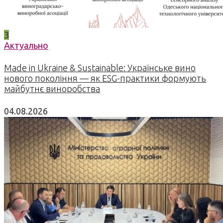
3
Актуально
Made in Ukraine & Sustainable: Українське вино
нового покоління — як ESG-практики формують
майбутнє виноробства
04.08.2026