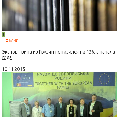
1
Новини
Экспорт вина из Грузии понизился на 43% с начала
года
10.11.2015