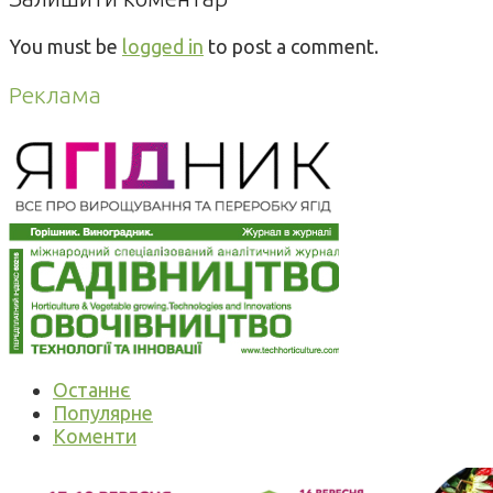
You must be
logged in
to post a comment.
Реклама
Останнє
Популярне
Коменти