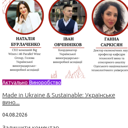
Актуально
Виноробство
Made in Ukraine & Sustainable: Українське
вино...
04.08.2026
Залишити коментар