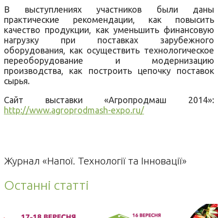
В выступлениях участников были даны
практические рекомендации, как повысить
качество продукции, как уменьшить финансовую
нагрузку при поставках зарубежного
оборудования, как осуществить технологическое
переоборудование и модернизацию
производства, как построить цепочку поставок
сырья.
Сайт выставки «Агропродмаш 2014»:
http://www.agroprodmash-expo.ru/
Журнал «Напої. Технології та Інновації»
Останні статті