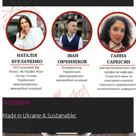
05.08.2026
Актуально
Made in Ukraine & Sustainable:
04.08.2026