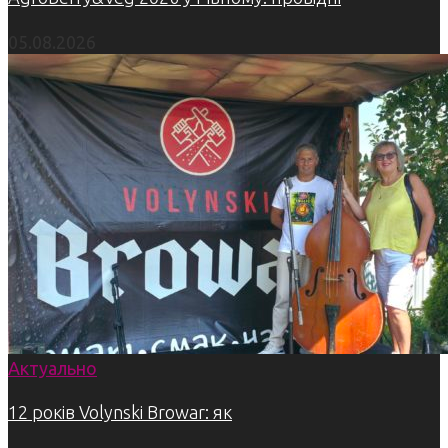
05.08.2026
Актуально
12 років Volynski Browar: як