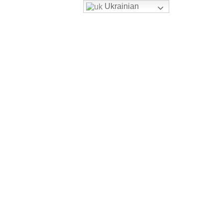
Ukrainian