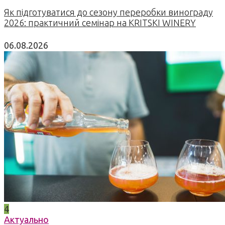
Як підготуватися до сезону переробки винограду
2026: практичний семінар на KRITSKI WINERY
06.08.2026
4
Актуально