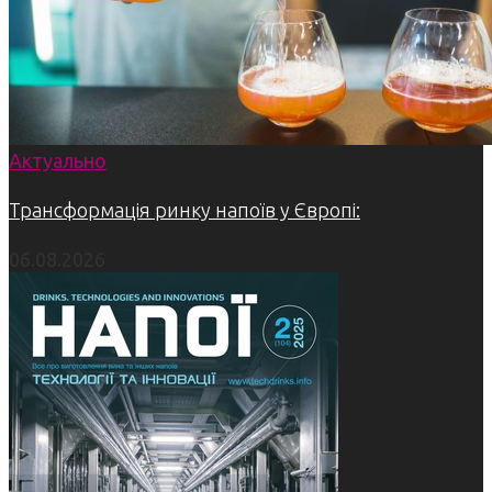
Актуально
Трансформація ринку напоїв у Європі:
06.08.2026