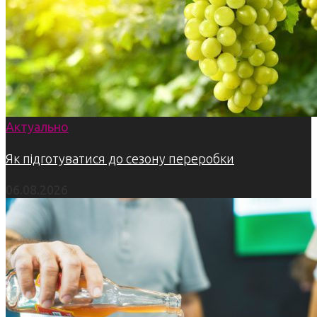
Актуально
Як підготуватися до сезону переробки
06.08.2026