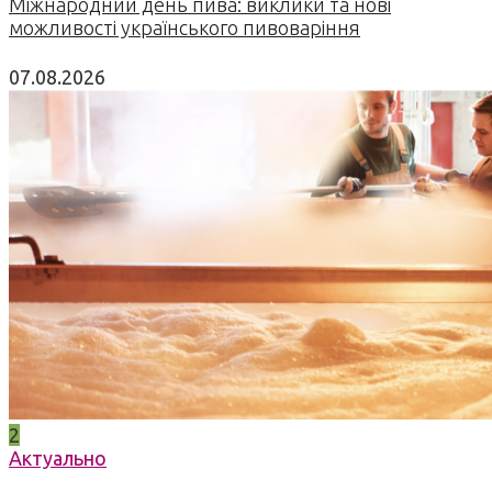
Міжнародний день пива: виклики та нові
можливості українського пивоваріння
07.08.2026
2
Актуально