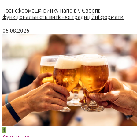
Трансформація ринку напоїв у Європі:
функціональність витісняє традиційні формати
06.08.2026
1
Актуально