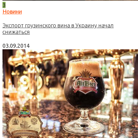
3
Новини
Экспорт грузинского вина в Украину начал
снижаться
03.09.2014