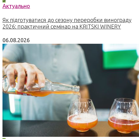
Актуально
Як підготуватися до сезону переробки винограду
2026: практичний семінар на KRITSKI WINERY
06.08.2026