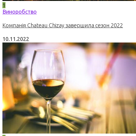
1
Виноробство
Компанія Chateau Chizay завершила сезон 2022
10.11.2022