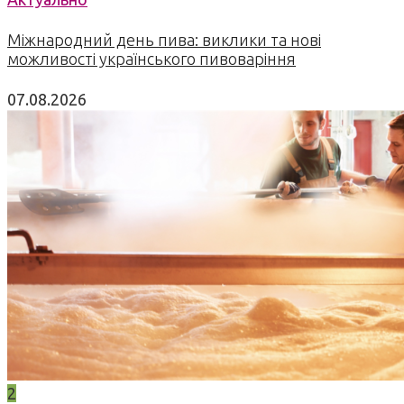
Міжнародний день пива: виклики та нові
можливості українського пивоваріння
07.08.2026
2