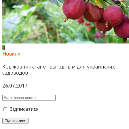
4
Новини
Крыжовник станет выгодным для украинских
садоводов
26.07.2017
Відписатися