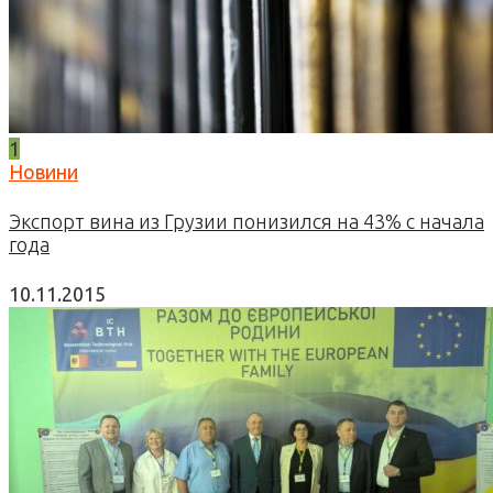
1
Новини
Экспорт вина из Грузии понизился на 43% с начала
года
10.11.2015