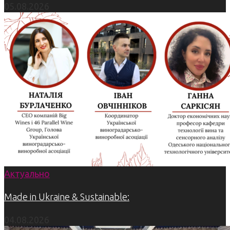
05.08.2026
Актуально
Made in Ukraine & Sustainable:
04.08.2026