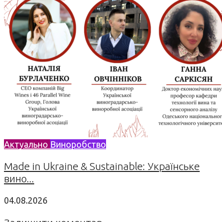
Актуально
Виноробство
Made in Ukraine & Sustainable: Українське
вино...
04.08.2026