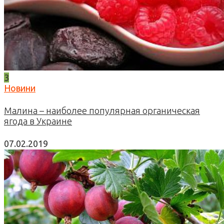
3
Новини
Малина – наиболее популярная органическая
ягода в Украине
07.02.2019