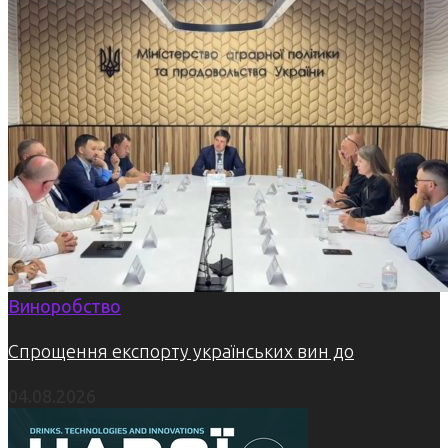
Виноробство
Спрощення експорту українських вин до
04.08.2026