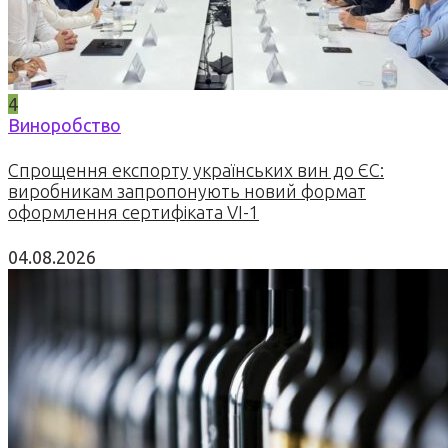
4
Виноробство
Спрощення експорту українських вин до ЄС:
виробникам запропонують новий формат
оформлення сертифіката VI-1
04.08.2026