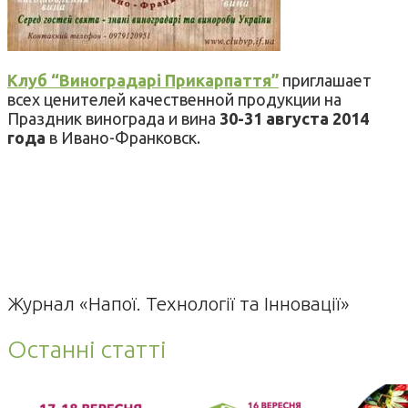
Клуб “Виноградарі Прикарпаття”
приглашает
всех ценителей качественной продукции на
Праздник винограда и вина
30-31 августа 2014
года
в Ивано-Франковск.
Журнал «Напої. Технології та Інновації»
Останні статті