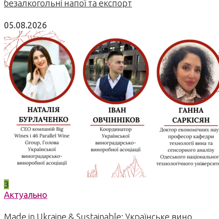
безалкогольні напої та експорт
05.08.2026
3
Актуально
Made in Ukraine & Sustainable: Українське вино