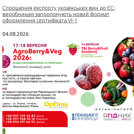
Спрощення експорту українських вин до ЄС:
виробникам запропонують новий формат
оформлення сертифіката VI-1
04.08.2026
1